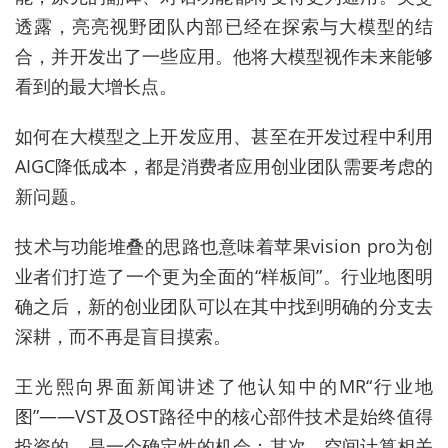
透露，亮亮视野团队内部已经在探索与大模型的结
合，并开发出了一些应用。他将大模型视作未来能够
看到的最大增长点。
如何在大模型之上开发应用、甚至在开发过程中利用
AIGC降低成本，都是消费者应用创业团队需要考虑的
新问题。
技术与功能堆叠的思路也意味着苹果vision pro为创
业者们打造了一个更为全面的“样板间”。行业地图明
确之后，新的创业团队可以在其中找到明确的分支去
深耕，而不再是盲目摸索。
王光熙向界面新闻讲述了他认知中的MR“行业地
图”——VST及OST路径中的核心部件技术是始终值得
投资的，是一个确定性的机会；其次，空间计算相关