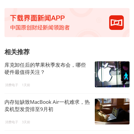
相关推荐
库克卸任后的苹果秋季发布会，哪些
硬件最值得关注？
消费电子
1天前
内存短缺致MacBook Air一机难求，热
卖机型发货排至9月初
消费电子
3天前