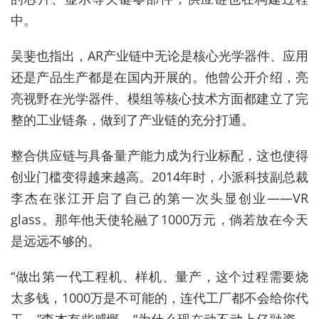
中。
吴斐也指出，AR产业链中无论是核心光学器件、应用
还是产品生产都是在国内开展的。他曾公开介绍，亮
亮视野在光学器件、模组等核心技术方面都建立了完
整的工业链条，做到了产业链的充分打通。
整合供应链与具备量产能力成为行业标配，这也使得
创业门槛变得越来越高。2014年时，小派科技副总裁
李杰在张江开启了自己的第一次头显创业——VR
glass。那年他天使轮融了1000万元，倘若放在今天
是远远不够的。
“做出第一代工程机、样机、量产，这个过程需要烧
太多钱，1000万是不可能的，连代工厂都不会给你代