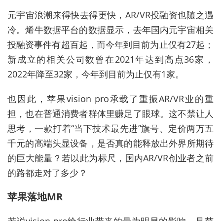
元宇宙浪潮来得快去得更快，AR/VR投融资也随之遇
冷。烯牛数据平台的数据显示，去年国内元宇宙相关
投融资事件有超百起，而今年到目前为止仅有27起；
新成立的相关公司数曾在2021年达到高点36家，
2022年降至32家，今年到目前为止仅有1家。
也因此，苹果vision pro承载了重振AR/VR业的重
担，也在普通消费者群体里赚足了眼球。这不禁让人
思考，一款打着“当下技术最先进”旗号、定价两万五
千元的高端头显设备，是否真的能释放出外界所期待
的巨大能量？若以此为标尺，国内AR/VR创业者之前
的路都走对了多少？
苹果落地MR