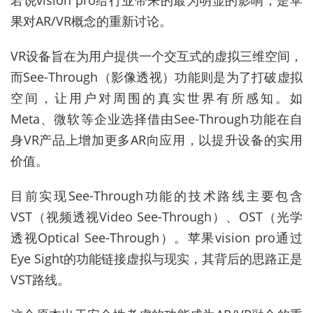
若说vision pro给行业带来的最为明显的影响，是苹
果对AR/VR概念的重新讨论。
VR设备旨在为用户提供一个交互式的虚拟三维空间，
而See-Through（影像透视）功能则是为了打破虚拟
空间，让用户对周围的真实世界有所感知。如
Meta、微软等企业选择借由See-Through功能在自
身VR产品上增加更多AR向应用，以提升设备的实用
价值。
目前实现See-Through功能的技术路线主要包含
VST（视频透视Video See-Through）、OST（光学
透视Optical See-Through）。苹果vision pro通过
Eye Sight的功能链接虚拟与现实，其背后的思路正是
VST路线。