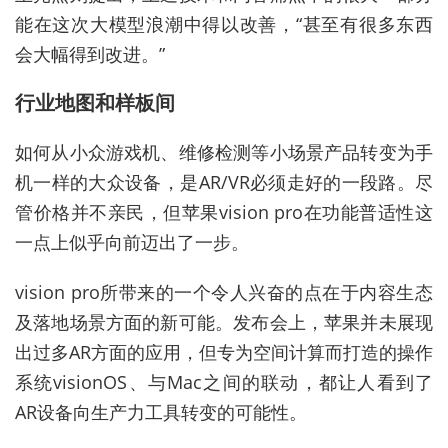
能在这次大模型浪潮中得以改善，“甚至有很多东西
会大幅得到改进。”
行业地图和样板间
如何从小众游戏机、维修检测等小场景产品转变为手
机一样的大众设备，是AR/VR必须走好的一段路。尽
管价格并不亲民，但苹果vision pro在功能普适性这
一点上似乎向前迈出了一步。
vision pro所带来的一个令人兴奋的点在于内容生态
及落地场景方面的新可能。发布会上，苹果并未展现
出过多AR方面的应用，但专为空间计算而打造的操作
系统visionOS、与Mac之间的联动，都让人看到了
AR设备向生产力工具转变的可能性。