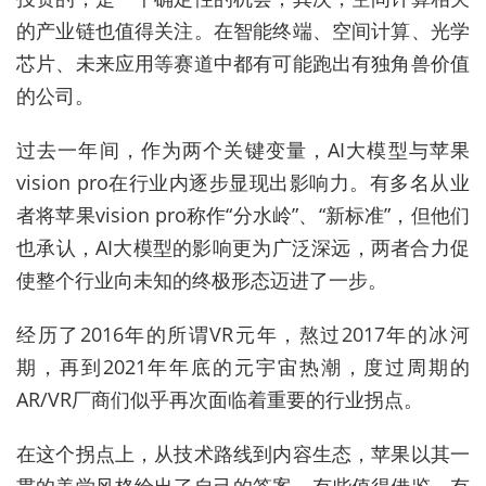
的产业链也值得关注。在智能终端、空间计算、光学
芯片、未来应用等赛道中都有可能跑出有独角兽价值
的公司。
过去一年间，作为两个关键变量，AI大模型与苹果
vision pro在行业内逐步显现出影响力。有多名从业
者将苹果vision pro称作“分水岭”、“新标准”，但他们
也承认，AI大模型的影响更为广泛深远，两者合力促
使整个行业向未知的终极形态迈进了一步。
经历了2016年的所谓VR元年，熬过2017年的冰河
期，再到2021年年底的元宇宙热潮，度过周期的
AR/VR厂商们似乎再次面临着重要的行业拐点。
在这个拐点上，从技术路线到内容生态，苹果以其一