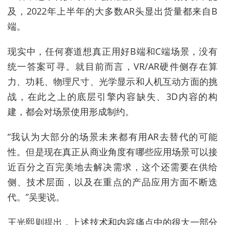
及，2022年上半年的大多数AR头显出货量都来自B
端。
现实中，任何赛道想真正用好B端和C端场景，没有
统一答案可寻。就目前而言，VR/AR硬件侧存在算
力、功耗、物理尺寸、光学显示和人机互动方面的挑
战，在此之上的底层引擎内容缺失、3D内容的构
建，都会对场景使用形成制约。
“我认为大部分的场景未来都有用AR去替代的可能
性。但是现在真正从商业角度有哪些应用场景可以接
近百分之百完美地去解决需求，这个还需要在供给
侧、技术层面，以及在重点的产品应用方面不断迭
代。”吴斐说。
王光熙则提出，上述技术和内容痛点中的很大一部分