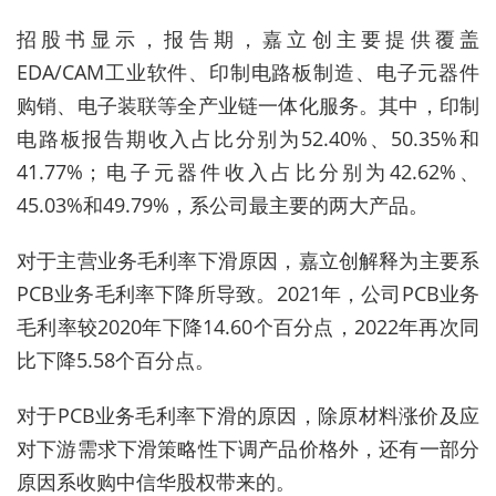
招股书显示，
报告期，嘉立创主要提供覆盖
EDA/CAM工业软件、印制电路板制造、电子元器件
购销、电子装联等全产业链一体化服务。其中，印制
电路板报告期收入占比分别为52.40%、50.35%和
41.77%；电子元器件收入占比分别为42.62%、
45.03%和49.79%，系公司最主要的两大产品。
对于主营业务毛利率下滑原因，嘉立创解释为主要系
PCB业务毛利率下降所导致。2021年，公司PCB业务
毛利率较2020年下降14.60个百分点，2022年再次同
比下降5.58个百分点。
对于PCB业务毛利率下滑的原因，除原材料涨价及应
对下游需求下滑策略性下调产品价格外，还有一部分
原因系收购中信华股权带来的。