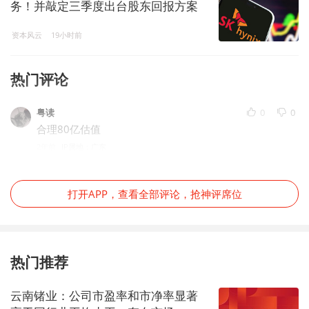
务！并敲定三季度出台股东回报方案
资本风云
19小时前
热门评论
粤读
0
0
合理80亿估值
2年前
IP属地：广东
打开APP，查看全部评论，抢神评席位
热门推荐
云南锗业：公司市盈率和市净率显著