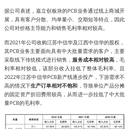
据公司表述，嘉立创板块的PCB业务通过线上商城开
展，具有客户分散、均单量小、交期短等特点，因此
公司对价格主导能力和销售毛利率相对较高。
而2021年公司收购江苏中信华及江西中信华的股权，
其PCB业务主要面向具有中大批量需求的客户，主要
采取线下传统模式进行销售，
服务成本相对较高
，毛
利率相对较低，该部分收入拉低了整体毛利率。且
2022年江苏中信华PCB新产线逐步投产，下游需求不
高的情况下
生产订单相对不饱和
，导致单位产品分摊
的固定资产折旧费用较高，从而进一步拉低了中大批
量PCB的毛利率。