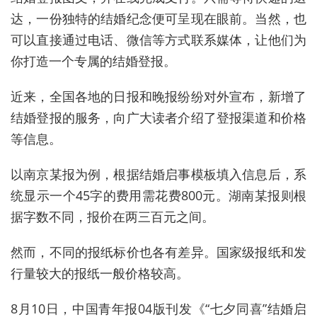
达，一份独特的结婚纪念便可呈现在眼前。当然，也
可以直接通过电话、微信等方式联系媒体，让他们为
你打造一个专属的结婚登报。
近来，全国各地的日报和晚报纷纷对外宣布，新增了
结婚登报的服务，向广大读者介绍了登报渠道和价格
等信息。
以南京某报为例，根据结婚启事模板填入信息后，系
统显示一个45字的费用需花费800元。湖南某报则根
据字数不同，报价在两三百元之间。
然而，不同的报纸标价也各有差异。国家级报纸和发
行量较大的报纸一般价格较高。
8月10日，中国青年报04版刊发《“七夕同喜”结婚启