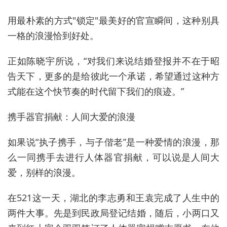
用最朴素的方式"锁定"最美好的官宣瞬间，这种别具
一格的浪漫恰到好处。
正如陈晓宇所说，“对我们来说结婚登报并不在于昭
告天下，更多的是给彼此一个承诺，希望通过这种方
式能在这个快节奏的时代留下我们的痕迹。”
携手器官捐献：人间大爱的浪漫
如果说“执子携手，与子偕老”是一种爱情的浪漫，那
么一同携手去进行人体器官捐献，可以说是人间大
爱，别样的浪漫。
在521这一天，湖北的李志勇和王袁完成了人生中的
两件大事。先是到民政局登记结婚，随后，小两口又