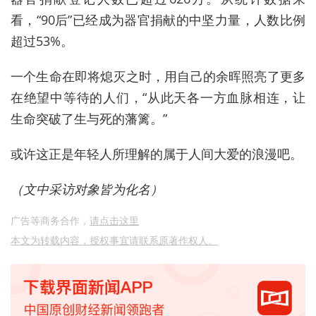
看，“90后”已经成为器官捐献的中坚力量，人数比例
超过53%。
一个生命在即将熄灭之时，用自己的余晖照亮了更多
在绝望中等待的人们，“从此天各一方血脉相连，让
生命突破了生与死的藩篱。”
或许这正是年轻人所理解的属于人间大爱的浪漫吧。
（文中采访对象皆为化名）
广告等商务合作，
请点击这里
本文为转载内容，授权事宜请联系原著作权人。