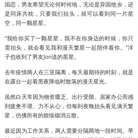
国恋，男友希望无论何时何地，无论是异国他乡，还
是同床共枕，只要我们抬头，就可以看到同一片星
空，同一颗星星。
“我给你买了一颗星星，我不在你身边的时候，你只
需抬头，就会看见我和漫天繁星一起陪伴着你。”洋
子也收到了男友Jon送的星星。
去年疫情两人在三亚隔离，每天最期待的时刻，就是
在露台一起看黑夜降临时散落的漫天星光。
虽然白天常因为物资匮乏、出行受限、居家办公而感
到疲惫不堪、力不从心，但每到夜晚抬头看见满天繁
星，仿佛所有的烦恼烟消云散。
最近因为工作关系，两人需要分隔两地一段时间。早