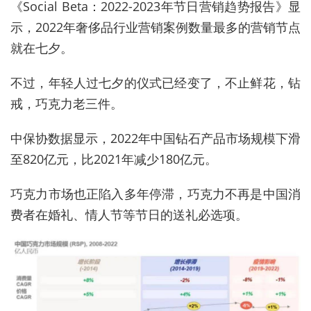
《Social Beta：2022-2023年节日营销趋势报告》显
示，2022年奢侈品行业营销案例数量最多的营销节点
就在七夕。
不过，年轻人过七夕的仪式已经变了，不止鲜花，钻
戒，巧克力老三件。
中保协数据显示，2022年中国钻石产品市场规模下滑
至820亿元，比2021年减少180亿元。
巧克力市场也正陷入多年停滞，巧克力不再是中国消
费者在婚礼、情人节等节日的送礼必选项。