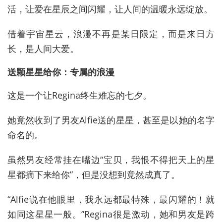
活，让爱在星辰之间闪耀，让人间的温暖永远绽放。
借着宇宙星云，浪漫不再是某日限定，而是来日方
长，是人间大爱。
送颗星星给你：专属的浪漫
这是一个让Regina终生难忘的七夕。
她竟然收到了男友Alfie送的星星，甚至是以她的名字
命名的。
虽然男友经常挂在嘴边“宝贝，我恨不得把天上的星
星都摘下来给你”，但是没想到竟然成真了。
“Alfie说在他眼里，我永远都最特殊，最闪耀的！就
如同这星星一般。”Regina很是激动，她和男友是跨