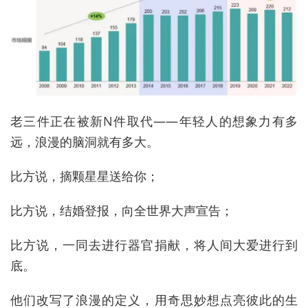
老三件正在被新N件取代——年轻人的想象力有多
远，浪漫的脑洞就有多大。
比方说，摘颗星星送给你；
比方说，结婚登报，向全世界大声宣告；
比方说，一同去进行器官捐献，将人间大爱进行到
底。
他们改写了浪漫的定义，用奇思妙想点亮彼此的生