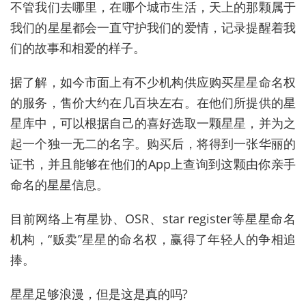
不管我们去哪里，在哪个城市生活，天上的那颗属于
我们的星星都会一直守护我们的爱情，记录提醒着我
们的故事和相爱的样子。
据了解，如今市面上有不少机构供应购买星星命名权
的服务，售价大约在几百块左右。在他们所提供的星
星库中，可以根据自己的喜好选取一颗星星，并为之
起一个独一无二的名字。购买后，将得到一张华丽的
证书，并且能够在他们的App上查询到这颗由你亲手
命名的星星信息。
目前网络上有星协、OSR、star register等星星命名
机构，“贩卖”星星的命名权，赢得了年轻人的争相追
捧。
星星足够浪漫，但是这是真的吗?