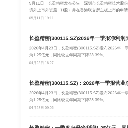
5月11日，长盈精密发布公告，深圳市长盈精密技术股份
境外上市外资股（H股）并在香港联交所主板上市的申
05月11日 19:11
长盈精密(300115.SZ)2026年一季报净利
2026年4月23日，长盈精密(300115.SZ)发布202
为1.25亿元，同比较去年同期下降28.39%。
04月23日 16:27
长盈精密(300115.SZ)：2026年一季报营
2026年4月23日，长盈精密(300115.SZ)发布202
为1.25亿元，同比较去年同期下降28.39%。
04月23日 09:06