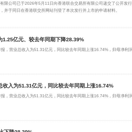
有限公司已于2026年5月11日向香港联合交易所有限公司递交了公开发行
请，并于同日在香港联交所网站刊登了本次发行并上市的申请材料。
润为1.25亿元、较去年同期下降28.39%
6年一季报，营业总收入为51.31亿元，同比较去年同期上涨16.74%，归母净利
业总收入为51.31亿元，同比较去年同期上涨16.74%
6年一季报，营业总收入为51.31亿元，同比较去年同期上涨16.74%，归母净利