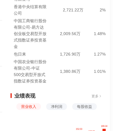
香港中央结算有限
2,721.22万
2%
公司
中国工商银行股份
有限公司-易方达
创业板交易型开放
2,009.56万
1.48%
式指数证券投资基
金
包日来
1,726.90万
1.27%
中国农业银行股份
有限公司-中证
1,380.86万
1.01%
500交易型开放式
指数证券投资基金
业绩表现
更多
营业收入
净利润
每股收益