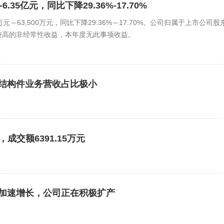
.35亿元，同比下降29.36%-17.70%
万元～63,500万元，同比下降29.36%～17.70%。公司归属于上市公司股
较高的非经常性收益，本年度无此事项收益。
结构件业务营收占比极小
成交额6391.15万元
加速增长，公司正在积极扩产