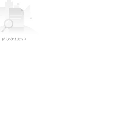
暂无相关新闻报道