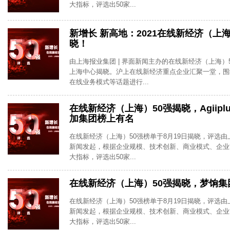
大指标，评选出50家...
新增长 新高地：2021在线新经济（上
晓！
由上海报业集团 | 界面新闻主办的在线新经济（上海）
上海中心揭晓。沪上在线新经济重点企业汇聚一堂，围
在线业务模式等话题进行...
在线新经济（上海）50强揭晓，Agiiplus
加集团榜上有名
在线新经济（上海）50强榜单于8月19日揭晓，评选由上
新闻发起，根据企业规模、技术创新、商业模式、企业
大指标，评选出50家...
在线新经济（上海）50强揭晓，梦饷集
在线新经济（上海）50强榜单于8月19日揭晓，评选由上
新闻发起，根据企业规模、技术创新、商业模式、企业
大指标，评选出50家...