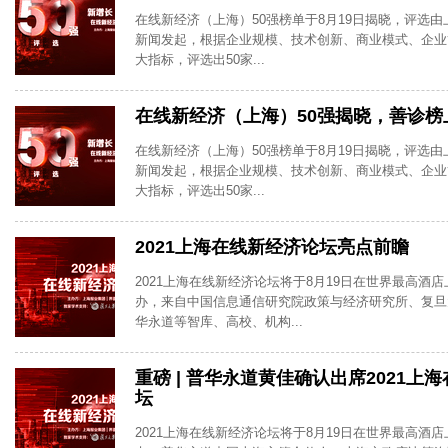
在线新经济（上海）50强榜单于8月19日揭晓，评选由上
新闻发起，根据企业规模、技术创新、商业模式、企业
大指标，评选出50家...
在线新经济（上海）50强揭晓，善诊榜
在线新经济（上海）50强榜单于8月19日揭晓，评选由上
新闻发起，根据企业规模、技术创新、商业模式、企业
大指标，评选出50家...
2021上海在线新经济论坛亮点前瞻
2021上海在线新经济论坛将于8月19日在世界最高酒
办，来自中国信息通信研究院政策与经济研究所、复旦
华永道等智库、高校、机构...
重磅 | 普华永道黄佳确认出席2021上
坛
2021上海在线新经济论坛将于8月19日在世界最高酒