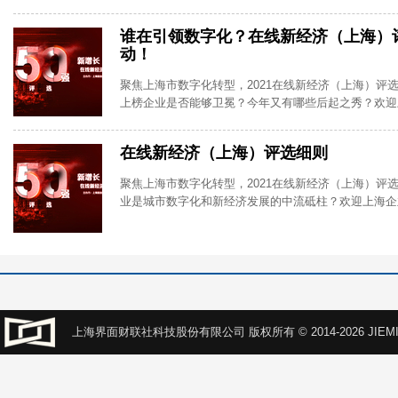
谁在引领数字化？在线新经济（上海）
动！
聚焦上海市数字化转型，2021在线新经济（上海）评
上榜企业是否能够卫冕？今年又有哪些后起之秀？欢迎
在线新经济（上海）评选细则
聚焦上海市数字化转型，2021在线新经济（上海）评
业是城市数字化和新经济发展的中流砥柱？欢迎上海企
上海界面财联社科技股份有限公司 版权所有 © 2014-2026 JIEMI