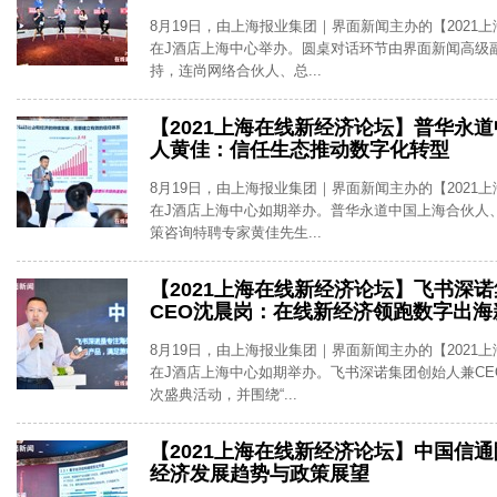
8月19日，由上海报业集团｜界面新闻主办的【2021
在J酒店上海中心举办。圆桌对话环节由界面新闻高级
持，连尚网络合伙人、总...
【2021上海在线新经济论坛】普华永
人黄佳：信任生态推动数字化转型
8月19日，由上海报业集团｜界面新闻主办的【2021
在J酒店上海中心如期举办。普华永道中国上海合伙人
策咨询特聘专家黄佳先生...
【2021上海在线新经济论坛】飞书深
CEO沈晨岗：在线新经济领跑数字出海
8月19日，由上海报业集团｜界面新闻主办的【2021
在J酒店上海中心如期举办。飞书深诺集团创始人兼CE
次盛典活动，并围绕“...
【2021上海在线新经济论坛】中国信
经济发展趋势与政策展望