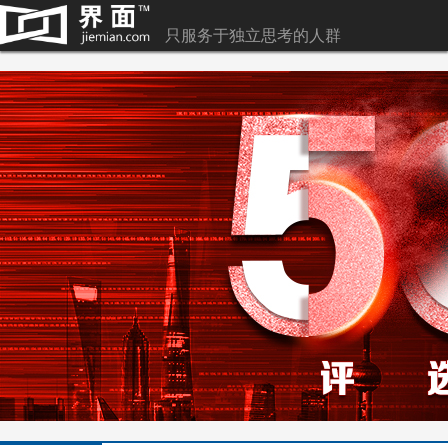
只服务于独立思考的人群