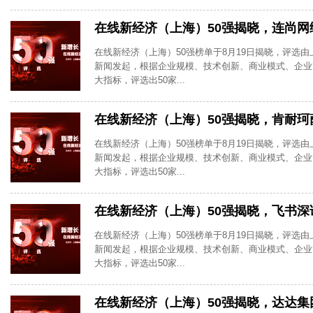
在线新经济（上海）50强揭晓，连尚网
在线新经济（上海）50强榜单于8月19日揭晓，评选由上
新闻发起，根据企业规模、技术创新、商业模式、企业
大指标，评选出50家...
在线新经济（上海）50强揭晓，肯耐珂
在线新经济（上海）50强榜单于8月19日揭晓，评选由上
新闻发起，根据企业规模、技术创新、商业模式、企业
大指标，评选出50家...
在线新经济（上海）50强揭晓，飞书深
在线新经济（上海）50强榜单于8月19日揭晓，评选由上
新闻发起，根据企业规模、技术创新、商业模式、企业
大指标，评选出50家...
在线新经济（上海）50强揭晓，达达集