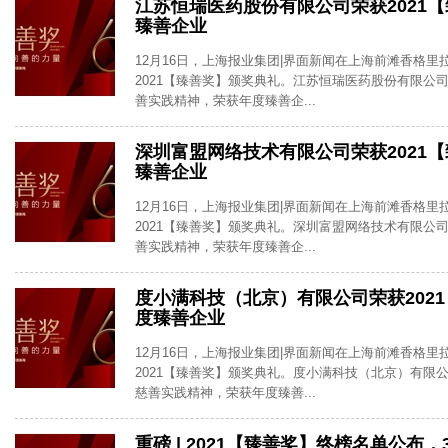
江苏恒瑞医药股份有限公司荣获2021
臻善企业
12月16日，上海报业集团|界面新闻在上海前滩香格里
2021【臻善奖】颁奖典礼。江苏恒瑞医药股份有限公司
善实践精神，荣获年度臻善企...
深圳富盟网络技术有限公司荣获2021
臻善企业
12月16日，上海报业集团|界面新闻在上海前滩香格里
2021【臻善奖】颁奖典礼。深圳富盟网络技术有限公司
善实践精神，荣获年度臻善企...
度小满科技（北京）有限公司荣获202
度臻善企业
12月16日，上海报业集团|界面新闻在上海前滩香格里
2021【臻善奖】颁奖典礼。度小满科技（北京）有限公
慈善实践精神，荣获年度臻善...
重磅 | 2021【臻善奖】终榜名单公布，