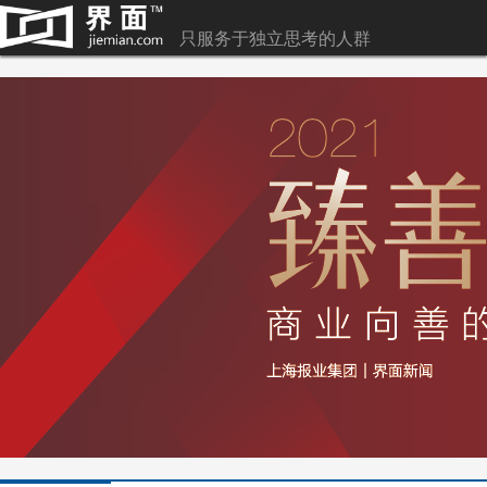
只服务于独立思考的人群