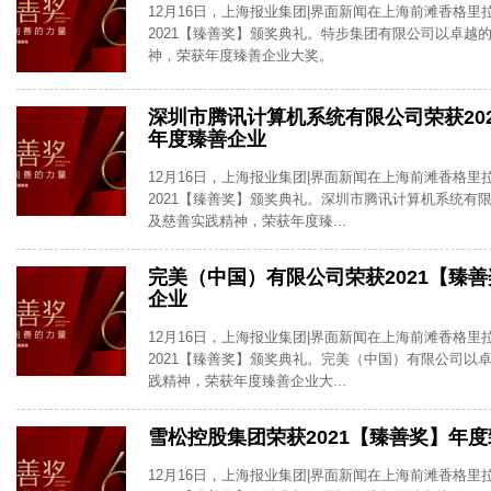
12月16日，上海报业集团|界面新闻在上海前滩香格里
2021【臻善奖】颁奖典礼。特步集团有限公司以卓越的
神，荣获年度臻善企业大奖。
深圳市腾讯计算机系统有限公司荣获20
年度臻善企业
12月16日，上海报业集团|界面新闻在上海前滩香格里
2021【臻善奖】颁奖典礼。深圳市腾讯计算机系统有限
及慈善实践精神，荣获年度臻...
完美（中国）有限公司荣获2021【臻
企业
12月16日，上海报业集团|界面新闻在上海前滩香格里
2021【臻善奖】颁奖典礼。完美（中国）有限公司以卓
践精神，荣获年度臻善企业大...
雪松控股集团荣获2021【臻善奖】年
12月16日，上海报业集团|界面新闻在上海前滩香格里