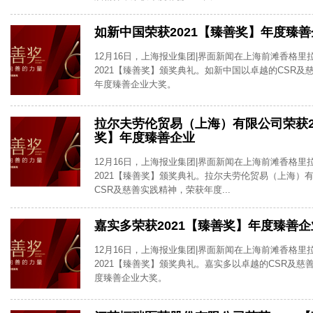
如新中国荣获2021【臻善奖】年度臻
12月16日，上海报业集团|界面新闻在上海前滩香格里
2021【臻善奖】颁奖典礼。如新中国以卓越的CSR及
年度臻善企业大奖。
拉尔夫劳伦贸易（上海）有限公司荣获2
奖】年度臻善企业
12月16日，上海报业集团|界面新闻在上海前滩香格里
2021【臻善奖】颁奖典礼。拉尔夫劳伦贸易（上海）
CSR及慈善实践精神，荣获年度...
嘉实多荣获2021【臻善奖】年度臻善企
12月16日，上海报业集团|界面新闻在上海前滩香格里
2021【臻善奖】颁奖典礼。嘉实多以卓越的CSR及慈
度臻善企业大奖。