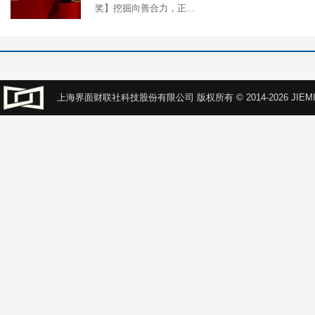
奖】挖掘向善合力，正...
上海界面财联社科技股份有限公司 版权所有 © 2014-2026 JIEMI