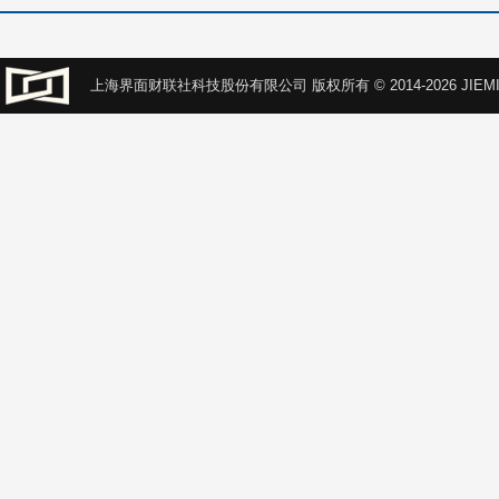
上海界面财联社科技股份有限公司 版权所有 © 2014-2026 JIEMI