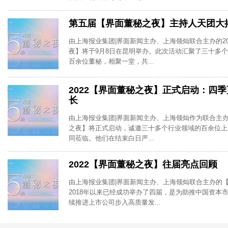
第五届【界面董秘之夜】主持人天团大
由上海报业集团|界面新闻主办、上海领灿联合主办的20
夜】将于9月8日在昆明举办。此次活动汇聚了三十多
百余位董秘，相聚一堂，共...
2022【界面董秘之夜】正式启动：四
长
由上海报业集团|界面新闻主办、上海领灿作为联合主办的
之夜】将正式启动，诚邀三十多个行业领域的百余位上
同莅临。他们在结束白日严...
2022【界面董秘之夜】往届亮点回顾
由上海报业集团|界面新闻主办、上海领灿联合主办的
2018年以来已经成功举办了四届，是为助推中国资本
续推进上市公司步入高质量发...