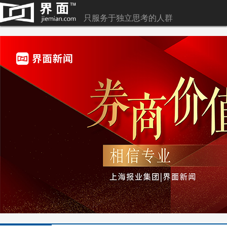
只服务于独立思考的人群