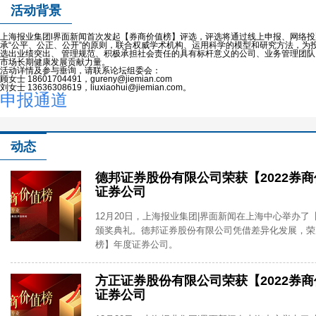
活动背景
2022【券商价值榜】
上海报业集团l界面新闻首次发起【券商价值榜】评选，评选将通过线上申报、网络
承“公平、公正、公开”的原则，联合权威学术机构、运用科学的模型和研究方法，为
选出业绩突出、 管理规范、积极承担社会责任的具有标杆意义的公司、业务管理团
市场长期健康发展贡献力量。
活动详情及参与垂询，请联系论坛组委会：
顾女士 18601704491，gureny@jiemian.com
刘女士 13636308619，liuxiaohui@jiemian.com。
申报通道
动态
德邦证券股份有限公司荣获【2022券
证券公司
2022【券商价值榜】
12月20日，上海报业集团|界面新闻在上海中心举办了【
颁奖典礼。德邦证券股份有限公司凭借差异化发展，荣膺
榜】年度证券公司。
方正证券股份有限公司荣获【2022券
证券公司