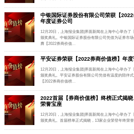
中银国际证券股份有限公司荣获【202
年度证券公司
12月20日，上海报业集团|界面新闻在上海中心举办了【
颁奖典礼。中银国际证券股份有限公司凭借为证券市场
膺【2022券商价值...
平安证券荣获【2022券商价值榜】年
12月20日，上海报业集团|界面新闻在上海中心举办了【
颁奖典礼。平安证券股份有限公司凭借有温度的陪伴式
【2022券商价值榜...
2022首届【券商价值榜】终榜正式揭晓
荣誉宝座
12月20日，上海报业集团|界面新闻在上海中心举办了【
颁奖典礼。首届榜单正式揭晓，13家企业荣登年终荣