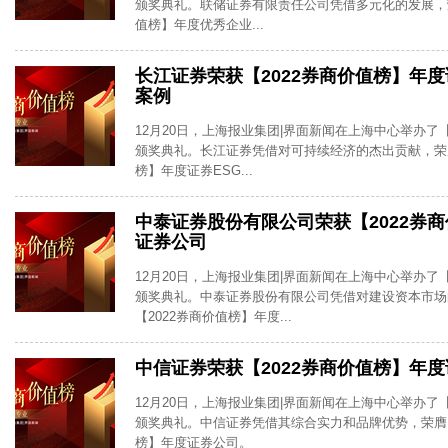
颁奖典礼。联储证券有限责任公司凭借多元化的发展，荣
值榜】年度优秀企业...
长江证券荣获【2022券商价值榜】年度
案例
12月20日，上海报业集团|界面新闻在上海中心举办了【
颁奖典礼。长江证券凭借对可持续经济的杰出贡献，荣膺
榜】年度证券ESG...
中泰证券股份有限公司荣获【2022券
证券公司
12月20日，上海报业集团|界面新闻在上海中心举办了【
颁奖典礼。中泰证券股份有限公司凭借对建设资本市场
【2022券商价值榜】年度...
中信证券荣获【2022券商价值榜】年
12月20日，上海报业集团|界面新闻在上海中心举办了【
颁奖典礼。中信证券凭借其综合实力和品牌优势，荣膺【
榜】年度证券公司。