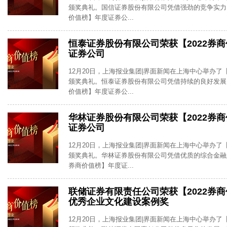
颁奖典礼。国信证券股份有限公司凭借强劲的竞争实力，
价值榜】年度证券公...
恒泰证券股份有限公司荣获【2022券
证券公司
12月20日，上海报业集团|界面新闻在上海中心举办了【
颁奖典礼。恒泰证券股份有限公司凭借持续的良好发展，
价值榜】年度证券公...
华林证券股份有限公司荣获【2022券
证券公司
12月20日，上海报业集团|界面新闻在上海中心举办了【
颁奖典礼。华林证券股份有限公司凭借优质的综合金融服
券商价值榜】年度证...
联储证券有限责任公司荣获【2022券
优秀企业文化建设案例奖
12月20日，上海报业集团|界面新闻在上海中心举办了【