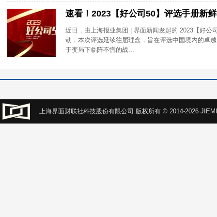
速看！2023【好公司50】评选手册新
近日，由上海报业集团 | 界面新闻发起的 2023【好公
动，本次评选延续往届理念，旨在评选中国境内的卓越
于变局下临阵不慌的战...
上海界面财联社科技股份有限公司 版权所有 © 2014-2026 JIEMI