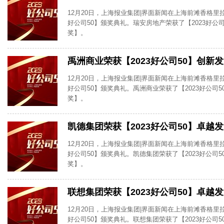
12月20日，上海报业集团|界面新闻在上海前滩香格里拉
好公司50】颁奖典礼。瑞安房地产荣获了【2023好公
奖】。
禹洲商业荣获【2023好公司50】创新
12月20日，上海报业集团|界面新闻在上海前滩香格里拉
好公司50】颁奖典礼。禹洲商业荣获了【2023好公司
奖】。
凯德集团荣获【2023好公司50】卓越
12月20日，上海报业集团|界面新闻在上海前滩香格里拉
好公司50】颁奖典礼。凯德集团荣获了【2023好公司
奖】。
联想集团荣获【2023好公司50】卓越
12月20日，上海报业集团|界面新闻在上海前滩香格里拉
好公司50】颁奖典礼。联想集团荣获了【2023好公司