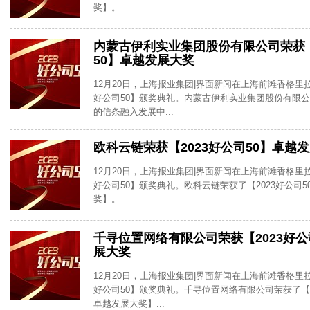
奖】。
内蒙古伊利实业集团股份有限公司荣获【
50】卓越发展大奖
12月20日，上海报业集团|界面新闻在上海前滩香格里拉
好公司50】颁奖典礼。内蒙古伊利实业集团股份有限公
的信条融入发展中...
欧科云链荣获【2023好公司50】卓越
12月20日，上海报业集团|界面新闻在上海前滩香格里拉
好公司50】颁奖典礼。欧科云链荣获了【2023好公司
奖】。
千寻位置网络有限公司荣获【2023好公
展大奖
12月20日，上海报业集团|界面新闻在上海前滩香格里拉
好公司50】颁奖典礼。千寻位置网络有限公司荣获了【2
卓越发展大奖】...