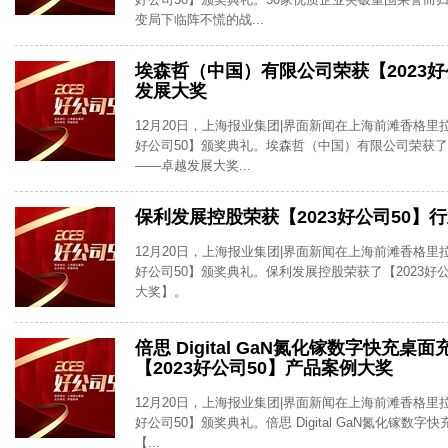
变局下临阵不慌的战...
埃森哲（中国）有限公司荣获【2023好
发展大奖
12月20日，上海报业集团|界面新闻在上海前滩香格里拉
好公司50】颁奖典礼。埃森哲（中国）有限公司荣获了【
——卓越发展大奖...
保利发展控股荣获【2023好公司50】
12月20日，上海报业集团|界面新闻在上海前滩香格里拉
好公司50】颁奖典礼。保利发展控股荣获了【2023好
大奖】。
倍思 Digital GaN氮化镓数字快充桌面
【2023好公司50】产品案例大奖
12月20日，上海报业集团|界面新闻在上海前滩香格里拉
好公司50】颁奖典礼。倍思 Digital GaN氮化镓数字快
【...