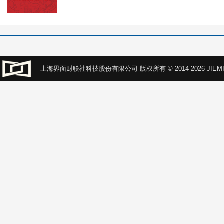
上海界面财联社科技股份有限公司 版权所有 © 2014-2026 JIEMI