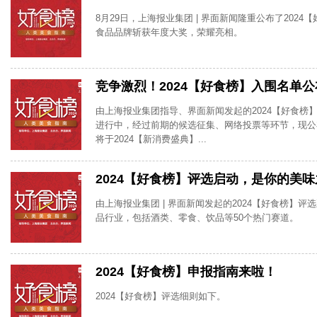
8月29日，上海报业集团 | 界面新闻隆重公布了2024
食品品牌斩获年度大奖，荣耀亮相。
竞争激烈！2024【好食榜】入围名单公
由上海报业集团指导、界面新闻发起的2024【好食榜
进行中，经过前期的候选征集、网络投票等环节，现公
将于2024【新消费盛典】...
2024【好食榜】评选启动，是你的美
由上海报业集团 | 界面新闻发起的2024【好食榜】
品行业，包括酒类、零食、饮品等50个热门赛道。
2024【好食榜】申报指南来啦！
2024【好食榜】评选细则如下。