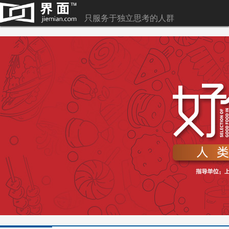
只服务于独立思考的人群