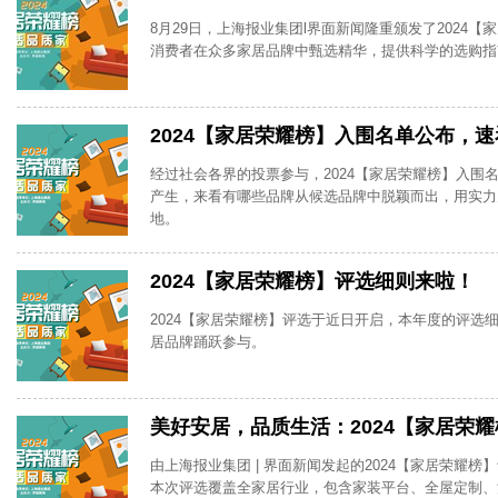
8月29日，上海报业集团l界面新闻隆重颁发了2024
消费者在众多家居品牌中甄选精华，提供科学的选购指
2024【家居荣耀榜】入围名单公布，
经过社会各界的投票参与，2024【家居荣耀榜】入围
产生，来看有哪些品牌从候选品牌中脱颖而出，用实力
地。
2024【家居荣耀榜】评选细则来啦！
2024【家居荣耀榜】评选于近日开启，本年度的评选
居品牌踊跃参与。
美好安居，品质生活：2024【家居荣
由上海报业集团 | 界面新闻发起的2024【家居荣耀
本次评选覆盖全家居行业，包含家装平台、全屋定制、