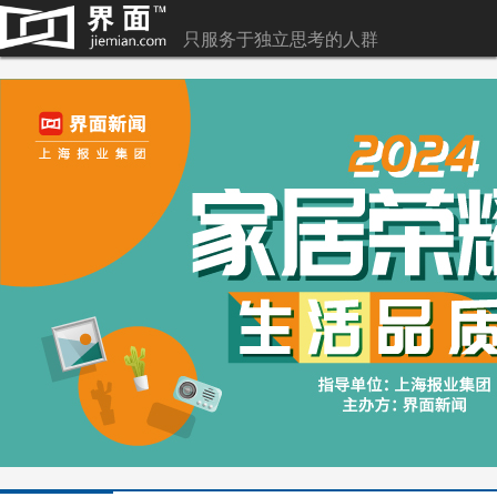
只服务于独立思考的人群