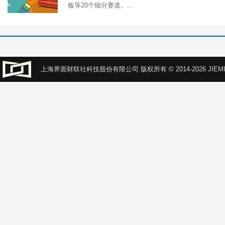
板等20个细分赛道。...
上海界面财联社科技股份有限公司 版权所有 © 2014-2026 JIEMI