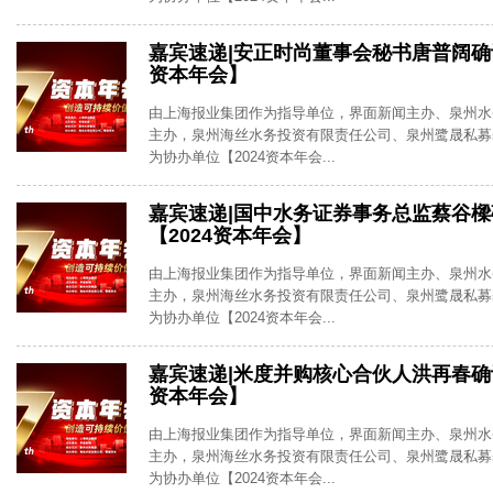
嘉宾速递|安正时尚董事会秘书唐普阔确认
资本年会】
由上海报业集团作为指导单位，界面新闻主办、泉州水
主办，泉州海丝水务投资有限责任公司、泉州鹭晟私募
为协办单位【2024资本年会...
嘉宾速递|国中水务证券事务总监蔡谷
【2024资本年会】
由上海报业集团作为指导单位，界面新闻主办、泉州水
主办，泉州海丝水务投资有限责任公司、泉州鹭晟私募
为协办单位【2024资本年会...
嘉宾速递|米度并购核心合伙人洪再春确认
资本年会】
由上海报业集团作为指导单位，界面新闻主办、泉州水
主办，泉州海丝水务投资有限责任公司、泉州鹭晟私募
为协办单位【2024资本年会...