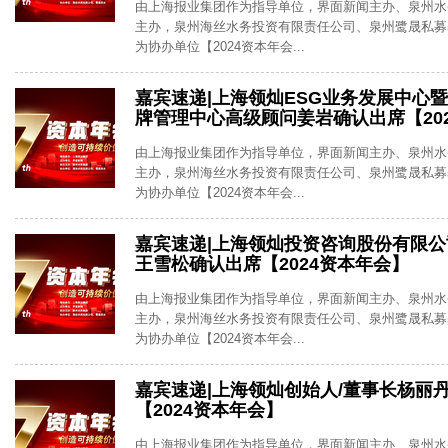
由上海报业集团作为指导单位，界面新闻主办、泉州水
主办，泉州海丝水务投资有限责任公司、泉州鹭晟私募
为协办单位【2024资本年会...
嘉宾速递|上海领灿ESG业务发展中心
牌管理中心高级顾问姜岩确认出席【20
由上海报业集团作为指导单位，界面新闻主办、泉州水
主办，泉州海丝水务投资有限责任公司、泉州鹭晟私募
为协办单位【2024资本年会...
嘉宾速递|上海领灿投资咨询股份有限
王雪松确认出席【2024资本年会】
由上海报业集团作为指导单位，界面新闻主办、泉州水
主办，泉州海丝水务投资有限责任公司、泉州鹭晟私募
为协办单位【2024资本年会...
嘉宾速递|上海领灿创始人/董事长杨丽
【2024资本年会】
由上海报业集团作为指导单位，界面新闻主办、泉州水