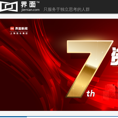
只服务于独立思考的人群