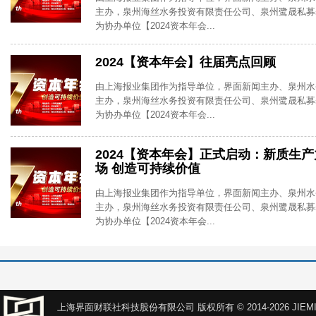
主办，泉州海丝水务投资有限责任公司、泉州鹭晟私募
为协办单位【2024资本年会...
2024【资本年会】往届亮点回顾
由上海报业集团作为指导单位，界面新闻主办、泉州水
主办，泉州海丝水务投资有限责任公司、泉州鹭晟私募
为协办单位【2024资本年会...
2024【资本年会】正式启动：新质生
场 创造可持续价值
由上海报业集团作为指导单位，界面新闻主办、泉州水
主办，泉州海丝水务投资有限责任公司、泉州鹭晟私募
为协办单位【2024资本年会...
上海界面财联社科技股份有限公司 版权所有 © 2014-2026 JIEMI