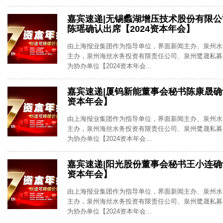
嘉宾速递|无锡蠡湖增压技术股份有限
陈瑶确认出席【2024资本年会】
由上海报业集团作为指导单位，界面新闻主办、泉州水
主办，泉州海丝水务投资有限责任公司、泉州鹭晟私募
为协办单位【2024资本年会...
嘉宾速递|厦钨新能董事会秘书陈康晟确认
资本年会】
由上海报业集团作为指导单位，界面新闻主办、泉州水
主办，泉州海丝水务投资有限责任公司、泉州鹭晟私募
为协办单位【2024资本年会...
嘉宾速递|阳光股份董事会秘书王小连确认
资本年会】
由上海报业集团作为指导单位，界面新闻主办、泉州水
主办，泉州海丝水务投资有限责任公司、泉州鹭晟私募
为协办单位【2024资本年会...