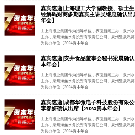
嘉宾速递|上海理工大学副教授、硕士
经解码财商多期嘉宾主讲吴继忠确认出席
年会】
由上海报业集团作为指导单位，界面新闻主办、泉州水
主办，泉州海丝水务投资有限责任公司、泉州鹭晟私募
为协办单位【2024资本年会...
嘉宾速递|安井食品董事会秘书梁晨确认出
本年会】
由上海报业集团作为指导单位，界面新闻主办、泉州水
主办，泉州海丝水务投资有限责任公司、泉州鹭晟私募
为协办单位【2024资本年会...
嘉宾速递|成都华微电子科技股份有限
李春妍确认出席【2024资本年会】
由上海报业集团作为指导单位，界面新闻主办、泉州水
主办，泉州海丝水务投资有限责任公司、泉州鹭晟私募
为协办单位【2024资本年会...