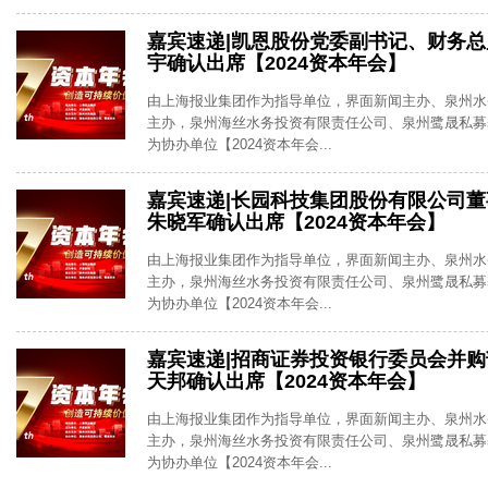
嘉宾速递|凯恩股份党委副书记、财务
宇确认出席【2024资本年会】
由上海报业集团作为指导单位，界面新闻主办、泉州水
主办，泉州海丝水务投资有限责任公司、泉州鹭晟私募
为协办单位【2024资本年会...
嘉宾速递|长园科技集团股份有限公司
朱晓军确认出席【2024资本年会】
由上海报业集团作为指导单位，界面新闻主办、泉州水
主办，泉州海丝水务投资有限责任公司、泉州鹭晟私募
为协办单位【2024资本年会...
嘉宾速递|招商证券投资银行委员会并
天邦确认出席【2024资本年会】
由上海报业集团作为指导单位，界面新闻主办、泉州水
主办，泉州海丝水务投资有限责任公司、泉州鹭晟私募
为协办单位【2024资本年会...