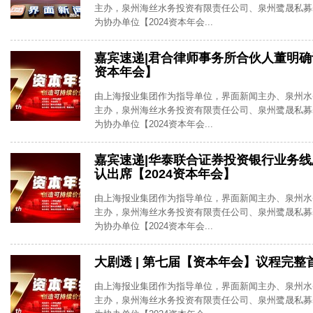
主办，泉州海丝水务投资有限责任公司、泉州鹭晟私募
为协办单位【2024资本年会...
嘉宾速递|君合律师事务所合伙人董明确认
资本年会】
由上海报业集团作为指导单位，界面新闻主办、泉州水
主办，泉州海丝水务投资有限责任公司、泉州鹭晟私募
为协办单位【2024资本年会...
嘉宾速递|华泰联合证券投资银行业务
认出席【2024资本年会】
由上海报业集团作为指导单位，界面新闻主办、泉州水
主办，泉州海丝水务投资有限责任公司、泉州鹭晟私募
为协办单位【2024资本年会...
大剧透 | 第七届【资本年会】议程完整
由上海报业集团作为指导单位，界面新闻主办、泉州水
主办，泉州海丝水务投资有限责任公司、泉州鹭晟私募