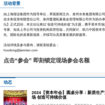
活动背景
2024【资本年会】
由上海报业集团作为指导单位，界面新闻主办、泉州水务集团有限公
丝水务投资有限责任公司、泉州鹭晟私募基金管理有限公司作为协办单位
坛】正式启动，本次论坛将以“创造可持续价值”为主题，携手资本市
专家、知名上市公司与投资机构高管莅临，共同探讨、助力中国资本
化、国际化的发展新道路，并续写出高质量发展的新篇章。
活动详情及参与垂询，请联系组委会：
huodong@jiemian.com
点击“参会” 即刻锁定现场参会名额
2024【资本年会】
动态
2024【资本年会】圆桌分享：新质生
场 创造可持续价值