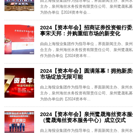
由上海报业集团作为指导单位，界面新闻主办、泉州水
主办，泉州海丝水务投资有限责任公司、泉州鹭晟私募
为协办单位【2024资本年会...
2024【资本年会】招商证券投资银行
事宋天邦：并购重组市场的新变化
由由上海报业集团作为指导单位，界面新闻主办、泉州
合主办，泉州海丝水务投资有限责任公司、泉州鹭晟私
作为协办单位【2024资本年...
2024【资本年会】圆满落幕！拥抱新
市场绽放无限可能
由上海报业集团作为指导单位，界面新闻主办、泉州水
主办，泉州海丝水务投资有限责任公司、泉州鹭晟私募
为协办单位的【2024资本年...
2024【资本年会】泉州鹭晟海丝资本
（鹭晟海丝资本服务中心）成立仪式
由上海报业集团作为指导单位，界面新闻主办、泉州水