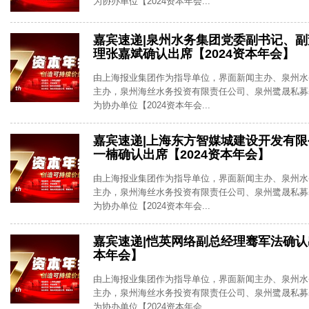
为协办单位【2024资本年会...
嘉宾速递|泉州水务集团党委副书记、
理张嘉斌确认出席【2024资本年会】
由上海报业集团作为指导单位，界面新闻主办、泉州水
主办，泉州海丝水务投资有限责任公司、泉州鹭晟私募
为协办单位【2024资本年会...
嘉宾速递|上海东方智媒城建设开发有
一楠确认出席【2024资本年会】
由上海报业集团作为指导单位，界面新闻主办、泉州水
主办，泉州海丝水务投资有限责任公司、泉州鹭晟私募
为协办单位【2024资本年会...
嘉宾速递|恺英网络副总经理骞军法确认出
本年会】
由上海报业集团作为指导单位，界面新闻主办、泉州水
主办，泉州海丝水务投资有限责任公司、泉州鹭晟私募
为协办单位【2024资本年会...