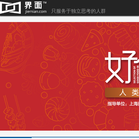
只服务于独立思考的人群