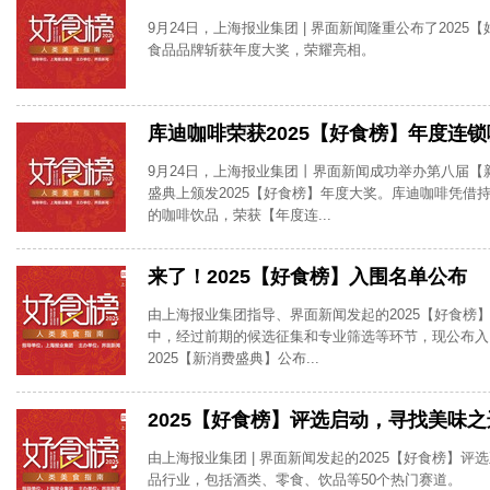
9月24日，上海报业集团 | 界面新闻隆重公布了2025
食品品牌斩获年度大奖，荣耀亮相。
库迪咖啡荣获2025【好食榜】年度连
9月24日，上海报业集团丨界面新闻成功举办第八届【
盛典上颁发2025【好食榜】年度大奖。库迪咖啡凭借
的咖啡饮品，荣获【年度连...
来了！2025【好食榜】入围名单公布
由上海报业集团指导、界面新闻发起的2025【好食榜
中，经过前期的候选征集和专业筛选等环节，现公布入
2025【新消费盛典】公布...
2025【好食榜】评选启动，寻找美味
由上海报业集团 | 界面新闻发起的2025【好食榜】
品行业，包括酒类、零食、饮品等50个热门赛道。