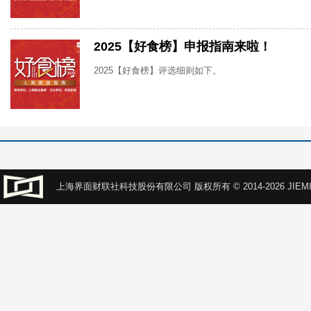
2025【好食榜】申报指南来啦！
2025【好食榜】评选细则如下。
上海界面财联社科技股份有限公司 版权所有 © 2014-2026 JIEMI