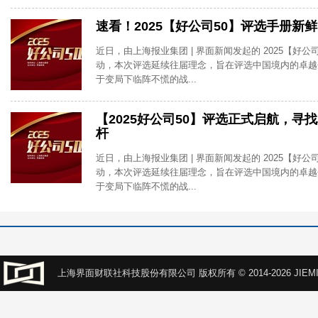
速看！2025【好公司50】评选手册新
近日，由上海报业集团 | 界面新闻发起的 2025【好公
动，本次评选延续往届理念，旨在评选中国境内的卓越
于变局下临阵不慌的战...
【2025好公司50】评选正式启航，寻
杆
近日，由上海报业集团 | 界面新闻发起的 2025【好公
动，本次评选延续往届理念，旨在评选中国境内的卓越
于变局下临阵不慌的战...
上海界面财联社科技股份有限公司 版权所有 © 2014-2026 JIEMI