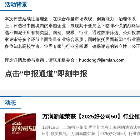
活动背景
2025【好公司50】评选
本次评选延续往届理念，在综合考量市场表现、创新能力、治理体系
上，评选出中国境内的卓越企业，展现其于变局之下临阵不慌的战略
选不拘泥于所有制类型、国别、规模、行业，通过数据筛选、公众投
家评审等多个环节全面衡量企业综合素质，同时依托界面新闻全行业
多位知名高校学者、业界专家与行业分析师，确保评选的独立性、公
评选详情及参与垂询，请联系组委会：huodong@jiemian.com
点击“申报通道”即刻申报
2025【好公司50】评选
动态
万润新能荣获【2025好公司50】行业
12月16日，上海报业集团|界面新闻在上海阿纳迪酒店举
50】颁奖典礼。万润新能荣获【2025好公司50】行业