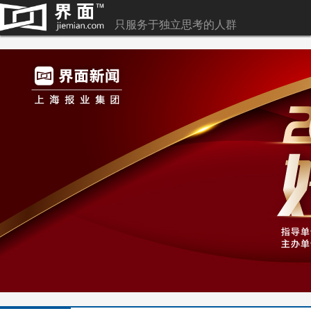
只服务于独立思考的人群