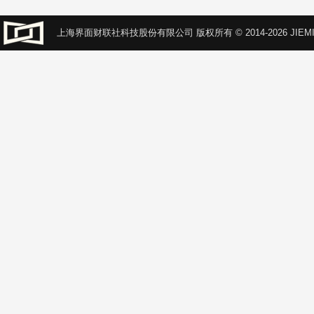
上海界面财联社科技股份有限公司 版权所有 © 2014-2026 JIEMI