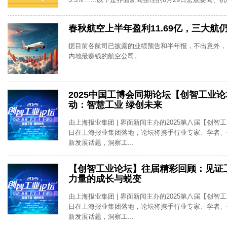
春秋航空上半年盈利11.69亿，三大航
据目前各航司已披露的业绩预告和半年报，不出意外，
内地最赚钱的航空公司。
2025中国工博会同期论坛【创智工业
动：智慧工业 绿创未来
由上海报业集团 | 界面新闻主办的2025第八届【创智工
日在上海报业集团落地，论坛将携手行业专家、学者、
新发展话题，洞察工...
【创智工业论坛】往届精彩回顾：见证
力量的成长与蜕变
由上海报业集团 | 界面新闻主办的2025第八届【创智工
日在上海报业集团落地，论坛将携手行业专家、学者、
新发展话题，洞察工...