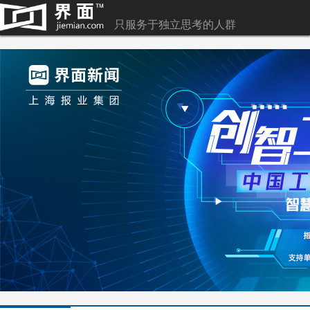
只服务于独立思考的人群