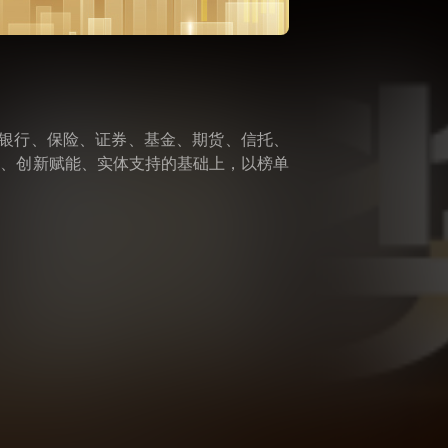
盖银行、保险、证券、基金、期货、信托、
先、创新赋能、实体支持的基础上，以榜单