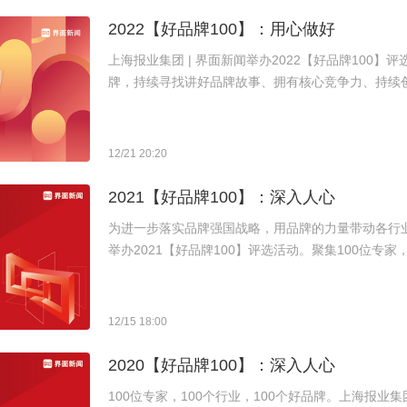
2022【好品牌100】：用心做好
上海报业集团 | 界面新闻举办2022【好品牌100】
牌，持续寻找讲好品牌故事、拥有核心竞争力、持续创
12/21 20:20
2021【好品牌100】：深入人心
为进一步落实品牌强国战略，用品牌的力量带动各行业
举办2021【好品牌100】评选活动。聚集100位专家
找讲好品牌故事、拥有核心竞争力、持续创新、面向国际
12/15 18:00
2020【好品牌100】：深入人心
100位专家，100个行业，100个好品牌。上海报业集