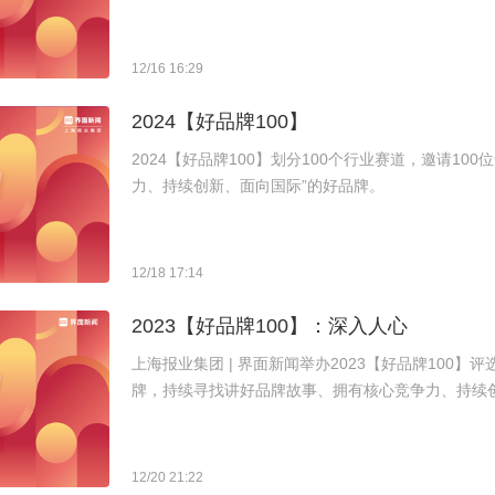
12/16 16:29
2024【好品牌100】
2024【好品牌100】划分100个行业赛道，邀请10
力、持续创新、面向国际”的好品牌。
12/18 17:14
2023【好品牌100】：深入人心
上海报业集团 | 界面新闻举办2023【好品牌100】
牌，持续寻找讲好品牌故事、拥有核心竞争力、持续创
12/20 21:22