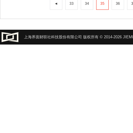
◄
33
34
35
36
上海界面财联社科技股份有限公司 版权所有 © 2014-2026 JIEMI