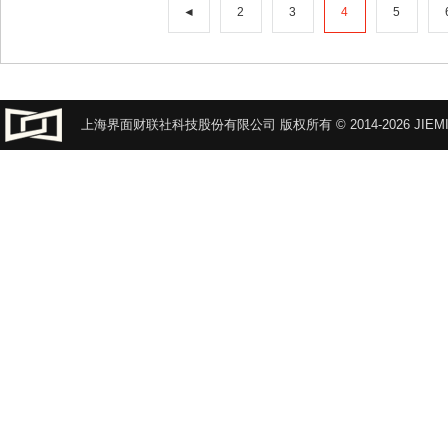
◄
2
3
4
5
上海界面财联社科技股份有限公司 版权所有 © 2014-2026 JIEMI