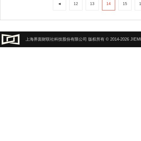
◄
12
13
14
15
上海界面财联社科技股份有限公司 版权所有 © 2014-2026 JIEMI