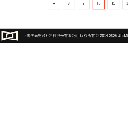
◄
8
9
10
11
上海界面财联社科技股份有限公司 版权所有 © 2014-2026 JIEMI