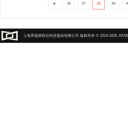
◄
36
37
38
39
上海界面财联社科技股份有限公司 版权所有 © 2014-2026 JIEMI