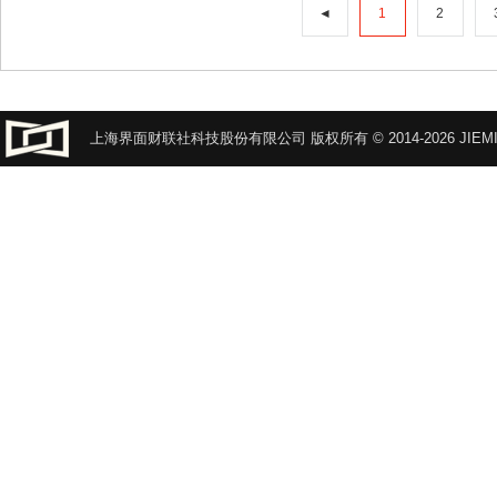
◄
1
2
上海界面财联社科技股份有限公司 版权所有 © 2014-2026 JIEMI