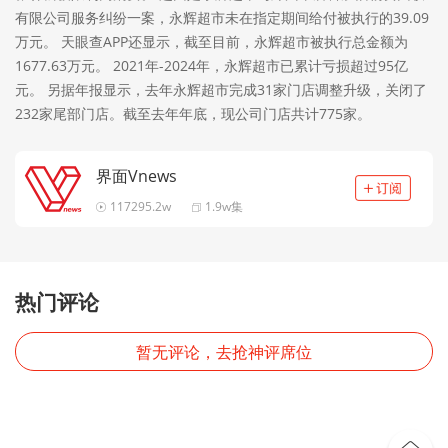
有限公司服务纠纷一案，永辉超市未在指定期间给付被执行的39.09
万元。 天眼查APP还显示，截至目前，永辉超市被执行总金额为
1677.63万元。 2021年-2024年，永辉超市已累计亏损超过95亿
元。 另据年报显示，去年永辉超市完成31家门店调整升级，关闭了
232家尾部门店。截至去年年底，现公司门店共计775家。
界面Vnews
117295.2w
1.9w集
热门评论
暂无评论，去抢神评席位