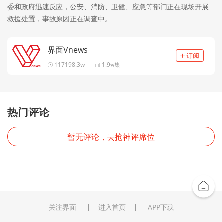
委和政府迅速反应，公安、消防、卫健、应急等部门正在现场开展
救援处置，事故原因正在调查中。
界面Vnews
117198.3w
1.9w集
热门评论
暂无评论，去抢神评席位
关注界面
进入首页
APP下载