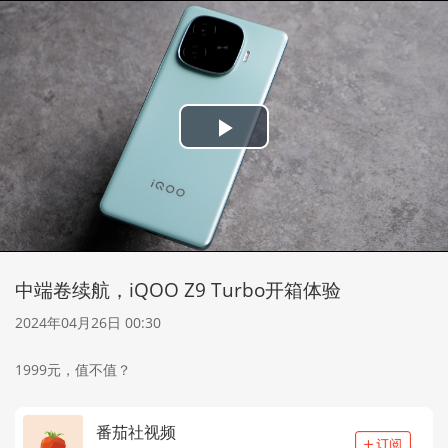
Play
Video
中端卷续航，iQOO Z9 Turbo开箱体验
2024年04月26日 00:30
1999元，值不值？
番茄社视频