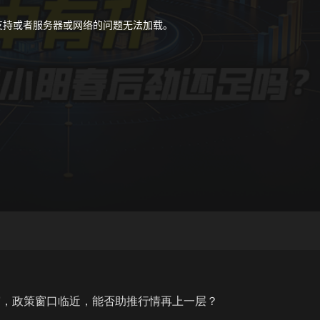
支持或者服务器或网络的问题无法加载。
窄，政策窗口临近，能否助推行情再上一层？