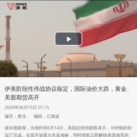
Play
Video
伊美阶段性停战协议敲定，国际油价大跌，黄金、
美股期货高开
2026年06月15日 01:15
编导：黄佳
编辑：江旭波
据央视新闻，当地时间6月14日，美国总统特朗普表示，与伊朗的协
议已完成，全面开放霍尔木兹海峡，同时授权立即解除美国海军的