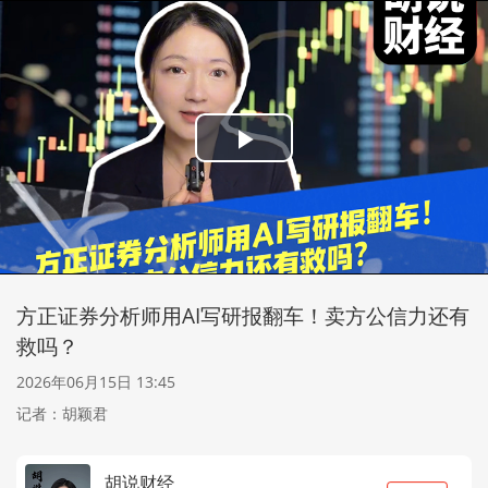
Play
Video
方正证券分析师用AI写研报翻车！卖方公信力还有
救吗？
2026年06月15日 13:45
记者：胡颖君
胡说财经