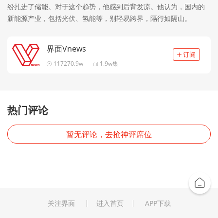
纷扎进了储能。对于这个趋势，他感到后背发凉。他认为，国内的
新能源产业，包括光伏、氢能等，别轻易跨界，隔行如隔山。
界面Vnews
117270.9w
1.9w集
热门评论
暂无评论，去抢神评席位
关注界面
进入首页
APP下载