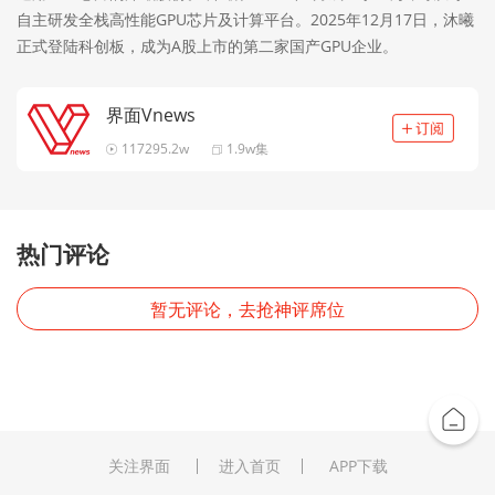
自主研发全栈高性能GPU芯片及计算平台。2025年12月17日，沐曦
正式登陆科创板，成为A股上市的第二家国产GPU企业。
界面Vnews
117295.2w
1.9w集
热门评论
暂无评论，去抢神评席位
关注界面
进入首页
APP下载