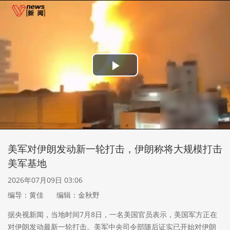
Play
Video
美军对伊朗发动新一轮打击，伊朗称将大规模打击
美军基地
2026年07月09日 03:06
编导：黄佳
编辑：金秋野
据央视新闻，当地时间7月8日，一名美国官员表示，美国军方正在
对伊朗发动最新一轮打击。美军中央司令部随后证实已开始对伊朗