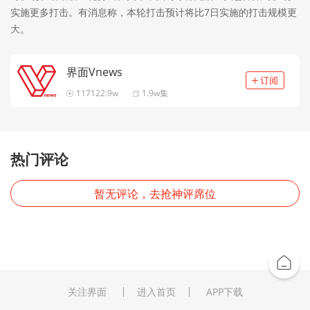
实施更多打击。有消息称，本轮打击预计将比7日实施的打击规模更
大。
界面Vnews
117122.9w
1.9w集
热门评论
暂无评论，去抢神评席位
关注界面
进入首页
APP下载