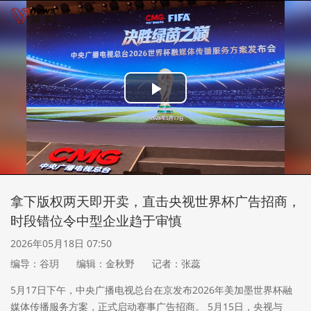
Play
Video
拿下版权两天即开卖，直击央视世界杯广告招商，
时段错位令中型企业趋于审慎
2026年05月18日 07:50
编导：谷玥
编辑：金秋野
记者：张蕊
5月17日下午，中央广播电视总台在京发布2026年美加墨世界杯融
媒体传播服务方案，正式启动赛事广告招商。 5月15日，央视与