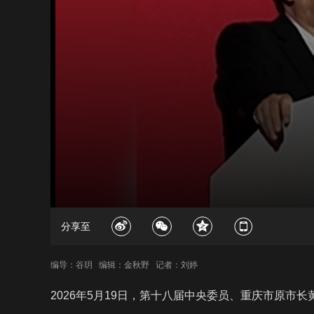
分享至
编导：谷玥 编辑：金秋野 记者：刘婷
2026年5月19日，第十八届中央委员、重庆市原市