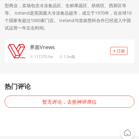
型商业，卖场包含冷冻食品区、生鲜果蔬区、烘焙区、西厨区等
等。 Iceland是英国最大冷冻食品超市，成立于1970年，在全球10
个国家有超过1000家门店。 Iceland与首旅慧科合作已经进入中国
试运营一年左右时间。
界面Vnews
117270.9w
1.9w集
热门评论
暂无评论，去抢神评席位