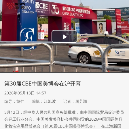
Play
Video
第30届CBE中国美博会在沪开幕
2026年05月13日 14:57
编导：黄佳
编辑：江旭波
记者：周芳颖
5月12日，经中华人民共和国商务部批准，由中国国际贸易促进委员
会轻工行业分会、中国美发美容协会共同指导的2026中国国际美容
化妆洗涤用品博览会（第30届CBE中国美容博览会），在上海新国