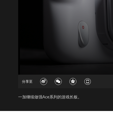
分享至
一加继续做强Ace系列的游戏长板。