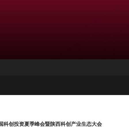
)中国科创投资夏季峰会暨陕西科创产业生态大会