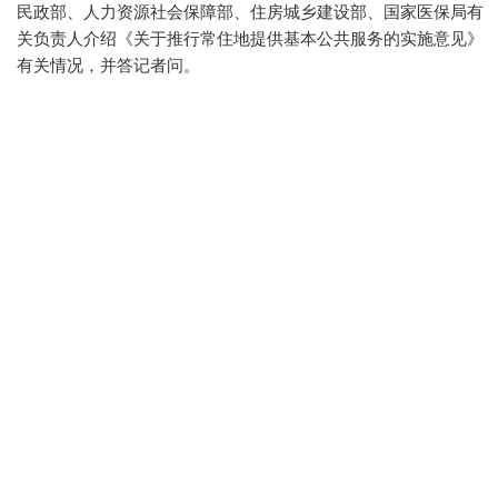
民政部、人力资源社会保障部、住房城乡建设部、国家医保局有
关负责人介绍《关于推行常住地提供基本公共服务的实施意见》
有关情况，并答记者问。