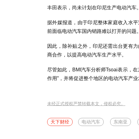
丰田表示，尚未计划在印尼生产电动汽车
据外媒报道，由于印尼整体家庭收入水平
前面临电动汽车国内销路难以打开的问题
因此，除补贴之外，印尼还需出台更有力
商合作，以提高电动汽车生产水平。
尽管如此，BMI汽车分析师Tsoai表示
作用”，并将促进整个地区的电动汽车产业
未经正式授权严禁转载本文，侵权必究。
天下财经
电动汽车
东南亚