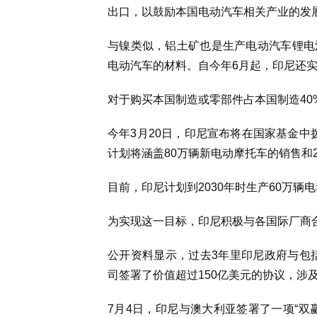
出口，以鼓励本国电动汽车相关产业的发
与镍类似，铝土矿也是生产电动汽车锂电
电动汽车的材料。自今年6月起，印尼还
对于购买本国制造或零部件占本国制造4
今年3月20日，印尼宣布将在国家基金中
计划将涵盖80万辆新电动摩托车的销售和
目前，印尼计划到2030年时生产60万辆
为实现这一目标，印尼积极与各国际厂商
公开资料显示，过去3年里印尼政府与包
司签署了价值超过150亿美元的协议，涉
7月4日，印尼与澳大利亚签署了一项“双