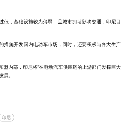
。
过低，基础设施较为薄弱，且城市拥堵影响交通，印尼目
。
的措施开发国内电动车市场，同时，还要积极与各大生产
，在东盟内部，印尼将“在电动汽车供应链的上游部门发挥巨大
发展。
印尼