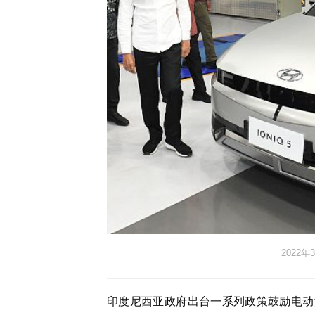
2022
印度尼西亚政府出台一系列政策鼓励电动汽车产业