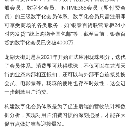
般会员、数字化会员、INTIME365会员（即付费会
员）的三级数字化会员体系。数字化会员只需注册即
可享受商场的各类服务，如“银泰百货联营专柜24小
时内发货”“线上购物全国包邮”等，截至目前，银泰百
货的数字化会员已突破4000万。
龙湖天街则是从2021年开始正式应用珑珠积分，迭代
了会员体系。消费即可获得珑珠，不仅可以在龙湖天
街的业态内部相互抵扣，还可以与外部平台连接兑换
会员、电影票等。珑珠的使用也存在时效性，这会进
一步刺激用户消费。
构建数字化会员体系是为了促进后端的营收统计和数
据分析，实现对用户消费习惯的深刻把握，才能在大
促节点做好准备迎接爆发。