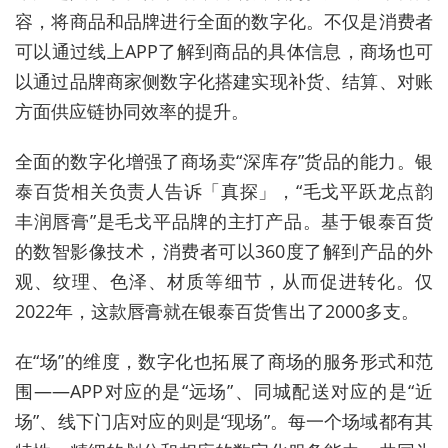
容，将商品和品牌进行全面的数字化。不仅是消费者
可以通过线上APP了解到商品的具体信息，商场也可
以通过品牌商家侧数字化搭建实现补货、结算、对账
方面供应链协同效率的提升。
全面的数字化增强了商场卖“深库存”货品的能力。银
泰百货相关负责人告诉「真探」，“毛戈平跃龙点韵
丰润唇膏”是毛戈平品牌的主打产品。基于银泰百货
的数智影像技术，消费者可以360度了解到产品的外
观、纹理、色泽、材质等细节，从而促进转化。仅
2022年，这款唇膏就在银泰百货售出了2000多支。
在“场”的维度，数字化也拓展了商场的服务形式和范
围——APP对应的是“远场”、同城配送对应的是“近
场”、线下门店对应的则是“现场”。每一个场域都有其