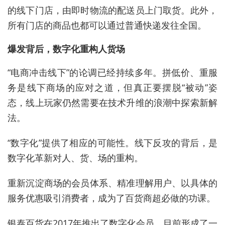
的线下门店，由即时物流的配送员上门取货。此外，
所有门店的商品也都可以通过普通快递发往全国。
爆发背后，数字化重构人货场
“电商冲击线下”的论调已经持续多年。拼低价、重服
务是线下商场的应对之道，但真正要摆脱“被动”姿
态，线上玩家仍然需要在技术升维的浪潮中探索新解
法。
“数字化”提供了相应的可能性。线下反攻的背后，是
数字化革新对人、货、场的重构。
重新沉淀商场的会员体系、精准理解用户、以具体的
服务优惠吸引消费者，成为了百货商超必做的功课。
银泰百货在2017年推出了数字化会员，目前形成了一