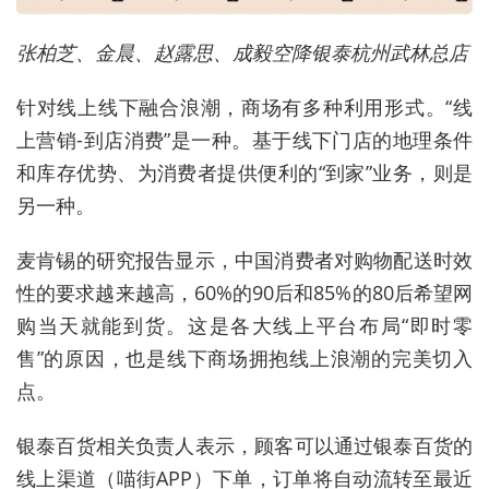
张柏芝、金晨、赵露思、成毅空降银泰杭州武林总店
针对线上线下融合浪潮，商场有多种利用形式。“线
上营销-到店消费”是一种。基于线下门店的地理条件
和库存优势、为消费者提供便利的“到家”业务，则是
另一种。
麦肯锡的研究报告显示，中国消费者对购物配送时效
性的要求越来越高，60%的90后和85%的80后希望网
购当天就能到货。这是各大线上平台布局“即时零
售”的原因，也是线下商场拥抱线上浪潮的完美切入
点。
银泰百货相关负责人表示，顾客可以通过银泰百货的
线上渠道（喵街APP）下单，订单将自动流转至最近