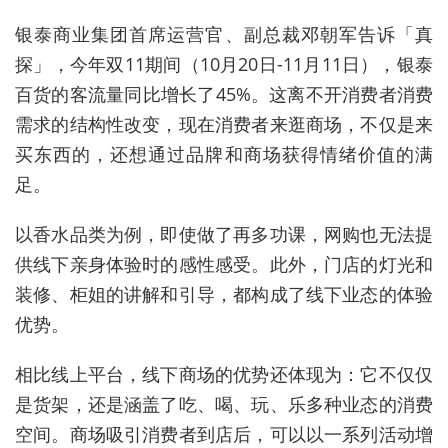
银泰商业集团首席运营官、副总裁邓朝军告诉「真
探」，今年双11期间（10月20日-11月11日），银泰
百货的客流量同比增长了45%。这离不开消费者消费
需求的结构性改变，现在消费者来逛商场，不仅是来
买东西的，还想通过品牌和商场获得情绪价值的满
足。
以香水品类为例，即使做了再多功课，网购也无法提
供线下亲身体验时的感性感受。此外，门店的灯光和
装修、柜姐的讲解和引导，都构成了线下业态的体验
优势。
相比线上平台，线下商场的优势还体现为：它不仅仅
是货架，还是涵盖了吃、喝、玩、乐多种业态的消费
空间。商场吸引消费者到店后，可以以一系列活动增