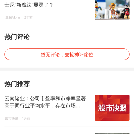
士尼“新魔法”显灵了？
真探Alpha
2年前
热门评论
暂无评论，去抢神评席位
热门推荐
云南锗业：公司市盈率和市净率显著
高于同行业平均水平，存在市场...
股市快讯
1天前