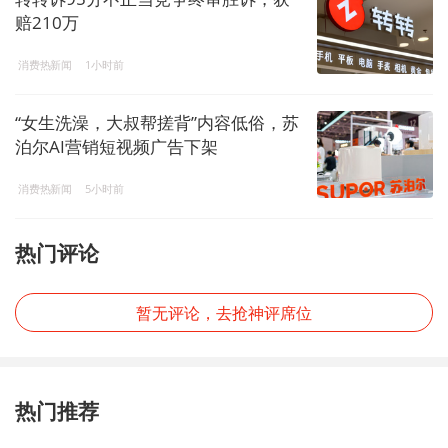
赔210万
消费热新闻
1小时前
“女生洗澡，大叔帮搓背”内容低俗，苏
泊尔AI营销短视频广告下架
消费热新闻
5小时前
热门评论
暂无评论，去抢神评席位
热门推荐