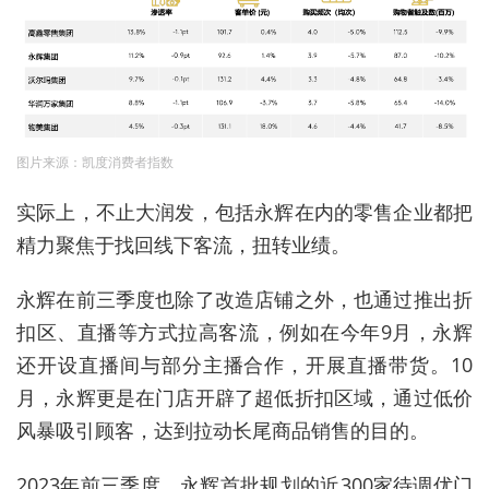
图片来源：凯度消费者指数
实际上，不止大润发，包括永辉在内的零售企业都把
精力聚焦于找回线下客流，扭转业绩。
永辉在前三季度也除了改造店铺之外，也通过推出折
扣区、直播等方式拉高客流，例如在今年9月，永辉
还开设直播间与部分主播合作，开展直播带货。10
月，永辉更是在门店开辟了超低折扣区域，通过低价
风暴吸引顾客，达到拉动长尾商品销售的目的。
2023年前三季度，永辉首批规划的近300家待调优门