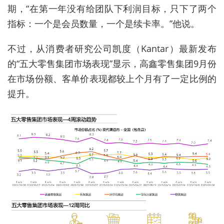
期，“在第一年没有给团队下利润目标，只下了两个
指标：一个是会员数量，一个是续卡率。”他说。
不过，从消费者研究公司凯度（Kantar）最新发布
的“五大零售集团市场表现”显示，高鑫零售集团9月份
在市场份额、客单价表现都较上个月有了一定比例的
提升。