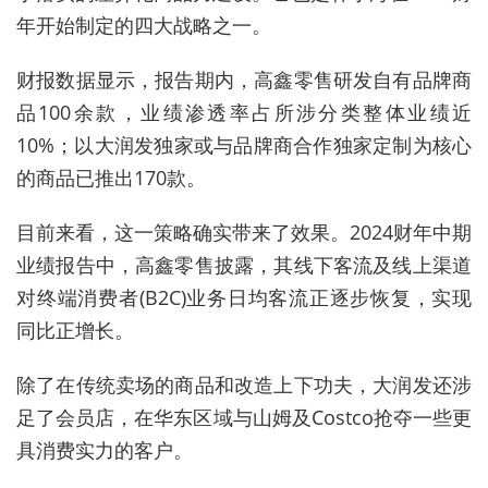
年开始制定的四大战略之一。
财报数据显示，报告期内，高鑫零售研发自有品牌商
品100余款，业绩渗透率占所涉分类整体业绩近
10%；以大润发独家或与品牌商合作独家定制为核心
的商品已推出170款。
目前来看，这一策略确实带来了效果。2024财年中期
业绩报告中，高鑫零售披露，其线下客流及线上渠道
对终端消费者(B2C)业务日均客流正逐步恢复，实现
同比正增长。
除了在传统卖场的商品和改造上下功夫，大润发还涉
足了会员店，在华东区域与山姆及Costco抢夺一些更
具消费实力的客户。