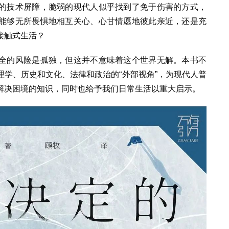
的技术屏障，脆弱的现代人似乎找到了免于伤害的方式，
能够无所畏惧地相互关心、心甘情愿地彼此亲近，还是充
接触式生活？
全的风险是孤独，但这并不意味着这个世界无解。本书不
学、历史和文化、法律和政治的“外部视角”，为现代人普
解决困境的知识，同时也给予我们日常生活以重大启示。