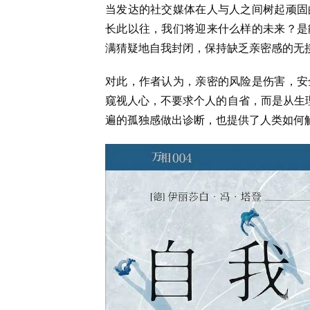
当发达的社交媒体在人与人之间树起顽固
长此以往，我们将迎来什么样的未来？是
满猜疑地自我封闭，保持缺乏亲密感的无
对此，作者认为，亲密的风险是伤害，安
窥视人心，不要求个人的自省，而是从生理
遍的孤独感做出诊断，也提供了人类如何