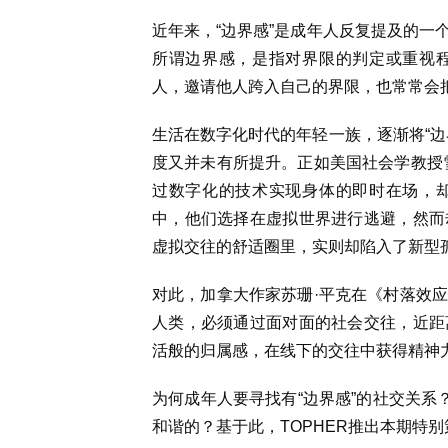
近年来，“边界感”是成年人反复提及的一
所谓边界感，是指对界限的判定或重视
人，邀请他人跨入自己的界限，也常常会
生活在数字化时代的年轻一族，逐渐将“边
度又并未有所提升。正如美国社会学教授
过数字化的技术实现身体的即时在场，
中，他们选择在虚拟世界进行逃避，然而
虚拟交往的舒适圈里，实则却陷入了新型
对此，加拿大作家苏珊·平克在《村落效
人类，必须通过面对面的社会交往，近距
活般的归属感，在线下的交往中获得精神
为何成年人要寻找有“边界感”的社交关系
和谐的？基于此，TOPHER推出本期特别