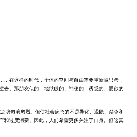
……在这样的时代，个体的空间与自由需要重新被思考，
逝去。那朋友似的、地狱般的、神秘的、诱惑的、爱欲的
散之势愈演愈烈。但使社会病态的不是异化、退隐、禁令和
产和过度消费。因此，人们希望更多关注于自身。但这真