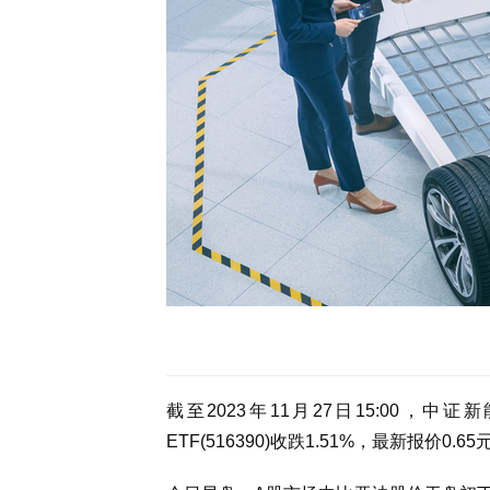
截至2023年11月27日15:00，中证
ETF(516390)收跌1.51%，最新报价0.