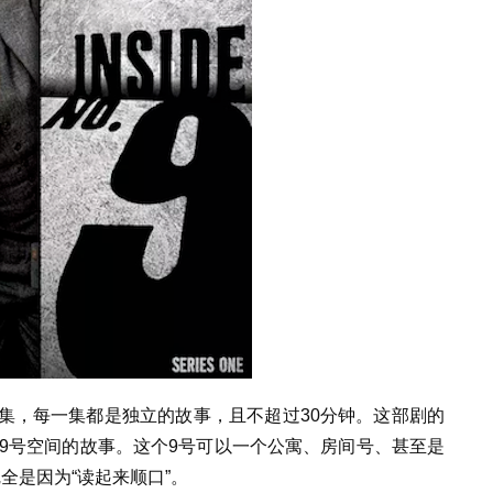
集，每一集都是独立的故事，且不超过30分钟。这部剧的
何发生在9号空间的故事。这个9号可以一个公寓、房间号、甚至是
全是因为“读起来顺口”。