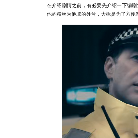
在介绍剧情之前，有必要先介绍一下编剧之一的里
他的粉丝为他取的外号，大概是为了方便发