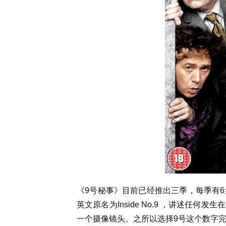
《9号秘事》目前已经推出三季，每季有6
英文原名为Inside No.9 ，讲述任
一个摄像镜头。之所以选择9号这个数字完