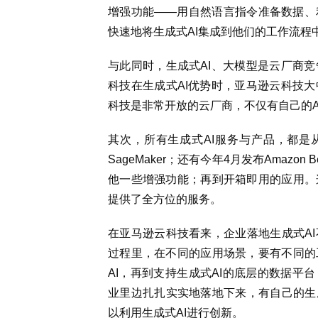
增强功能——用自然语言指令准备数据、
快速地将生成式AI集成到他们的工作流程
与此同时，生成式AI、大模型是云厂商
科技在生成式AI优势时，亚马逊云科技
科技是非常开放的云厂商，不仅有自己的Ama
其次，所有生成式AI服务与产品，都是从
SageMaker；还有今年4月发布Amazon Be
他一些增强功能；再到开箱即用的应用。
提供了全方位的服务。
在亚马逊云科技看来，企业落地生成式A
过程里，在不同的应用场景，要有不同的
AI，再到支持生成式AI的底层的数据平
业里边扎扎实实地落地下来，有自己的生
以利用生成式AI进行创新。