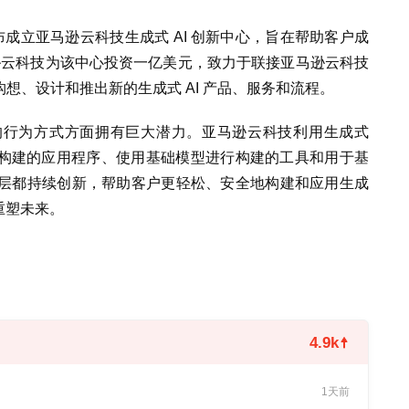
成立亚马逊云科技生成式 AI 创新中心，旨在帮助客户成
马逊云科技为该中心投资一亿美元，致力于联接亚马逊云科技
想、设计和推出新的生成式 AI 产品、服务和流程。
的行为方式方面拥有巨大潜力。亚马逊云科技利用生成式
型构建的应用程序、使用基础模型进行构建的工具和用于基
层都持续创新，帮助客户更轻松、安全地构建和应用生成
重塑未来。
4.9k
1天前