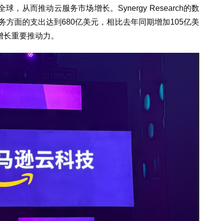
从而推动云服务市场增长。Synergy Research的数
务方面的支出达到680亿美元，相比去年同期增加105亿美
场增长重要推动力。