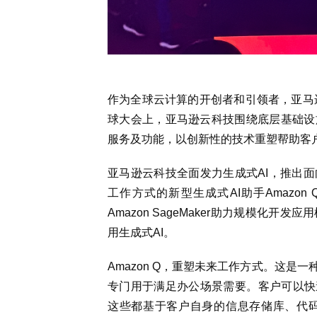
作为全球云计算的开创者和引领者，亚马逊云科
球大会上，亚马逊云科技围绕底层基础设
服务及功能，以创新性的技术重塑帮助客
亚马逊云科技全面发力生成式AI，推出面
工作方式的新型生成式AI助手Amazon 
Amazon SageMaker助力规模化
用生成式AI。
Amazon Q，重塑未来工作方式。这是
专门用于满足办公场景需要。客户可以快速
这些都基于客户自身的信息存储库、代