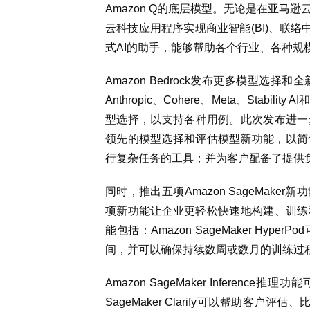
Amazon Q的底层模型。无论是在亚
云科技应用程序实现商业智能(BI)、联络
式AI的助手，能够帮助各个行业、各种规
Amazon Bedrock发布更多模型选
Anthropic、Cohere、Meta、Sta
型选择，以支持各种用例。此次发布进一
领先的模型选择和评估模型新功能，以简
行复杂任务的工具；并为客户配备了提供
同时，推出五项Amazon SageMaker新
项新功能让企业更轻松快速地构建、训练
能包括：Amazon SageMaker Hy
间，并可以确保持续数周或数月的训练过
Amazon SageMaker Inferen
SageMaker Clarify可以帮助客户评估、