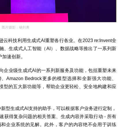
图片摄影：杨剑勇
技利用生成式AI重塑各行各业。在2023 re:Invent全
施、生成式人工智能（AI）、数据战略等推出了一系列新
户加速创新。
向企业级生成式AI的一系列新服务及功能，包括重塑未来
Q、Amazon Bedrock更多的模型选择和全新强大功能、
开发应用模型的五大新功能等，帮助企业更轻松、安全地构建和应
一种新型生成式AI支持的助手，可以根据客户业务进行定制，
获得复杂问题的相关答案、生成内容并采取行动 - 所有
码和企业系统的见解。此外，客户的内容绝不会用于训练