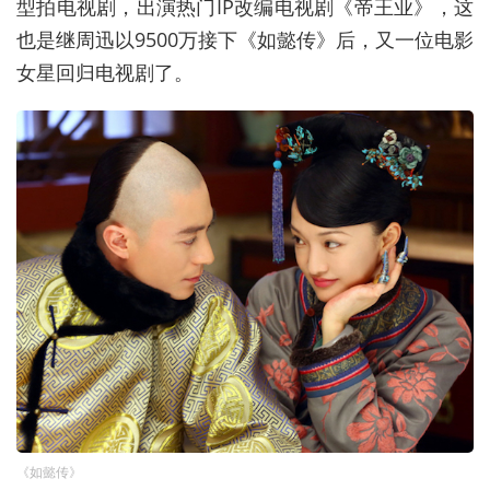
型拍电视剧，出演热门IP改编电视剧《帝王业》，这
也是继周迅以9500万接下《如懿传》后，又一位电影
女星回归电视剧了。
《如懿传》