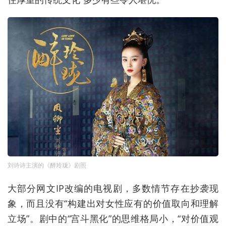
刘诗诗主演的《醉玲珑》剧照
大部分网文IP改编的电视剧，多数情节存在抄袭现
象，而且没有“构建出对女性应有的价值取向和理解
立场”。剧中的“宫斗黑化”的思维格局小，“对价值观