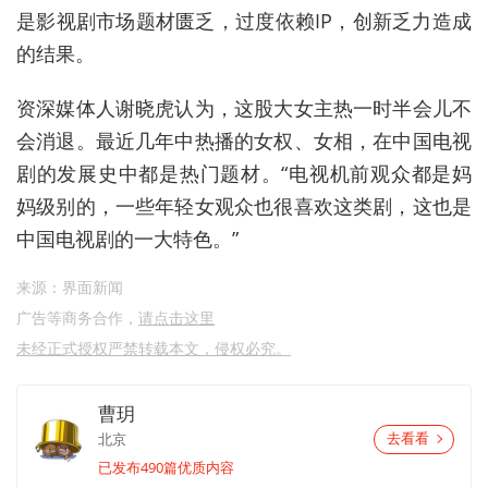
是影视剧市场题材匮乏，过度依赖IP，创新乏力造成
的结果。
资深媒体人谢晓虎认为，这股大女主热一时半会儿不
会消退。最近几年中热播的女权、女相，在中国电视
剧的发展史中都是热门题材。“电视机前观众都是妈
妈级别的，一些年轻女观众也很喜欢这类剧，这也是
中国电视剧的一大特色。”
来源：界面新闻
广告等商务合作，
请点击这里
未经正式授权严禁转载本文，侵权必究。
曹玥
北京
去看看
已发布490篇优质内容