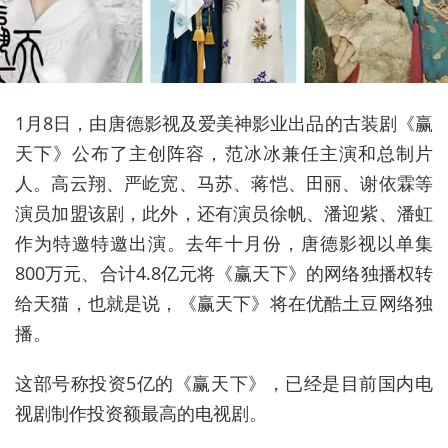
1月8日，由唐德影视及爱美神影业出品的古装剧《赢
天下》公布了主创阵容，范冰冰兼任主演和总制片
人。高云翔、严屹宽、马苏、蒋恺、田丽、谢依霖等
演员加盟该剧，此外，还有演员徐帆、潘迎紫、潘虹
作为特邀特邀出演。去年十月份，唐德影视以单集
800万元、合计4.8亿元将《赢天下》的网络独播权转
给天猫，也就是说，《赢天下》将在优酷土豆网络独
播。
这部号称投资5亿的《赢天下》，已经是目前国内电
视剧制作投资额最高的电视剧。