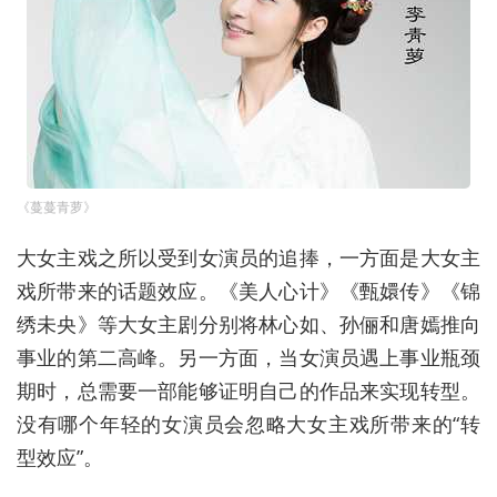
《蔓蔓青萝》
大女主戏之所以受到女演员的追捧，一方面是大女主
戏所带来的话题效应。《美人心计》《甄嬛传》《锦
绣未央》等大女主剧分别将林心如、孙俪和唐嫣推向
事业的第二高峰。另一方面，当女演员遇上事业瓶颈
期时，总需要一部能够证明自己的作品来实现转型。
没有哪个年轻的女演员会忽略大女主戏所带来的“转
型效应”。