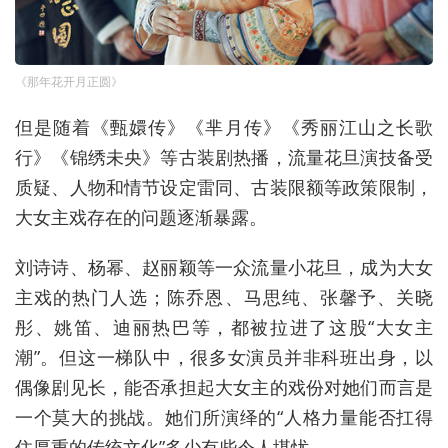
《那年花开月正圆》
但是随着《甄嬛传》《芈月传》《秀丽江山之长歌
行》《锦绣未央》等古装剧热播，流量花旦演技备受
质疑、人物和情节设定雷同、古装限额等政策限制，
大女主戏存在的问题逐渐暴露。
刘诗诗、杨幂、赵丽颖等一众流量小花旦，成为大女
主戏的热门人选；陈乔恩、马思纯、张馨予、关晓
彤、姚笛、迪丽热巴等，都被拉进了这股“大女主
潮”。但这一梯队中，很多女演员并非科班出身，以
偶像剧见长，能否承担起大女主的戏份对她们而言是
一个莫大的挑战。她们所演绎的“人格力量能否扛得
住厚重的传统文化”多少有些令人堪忧。