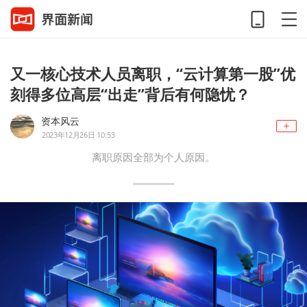
又一核心技术人员离职，“云计算第一股”优
刻得多位高层“出走”背后有何隐忧？
资本风云
2023年12月26日 10:53
离职原因全部为个人原因。