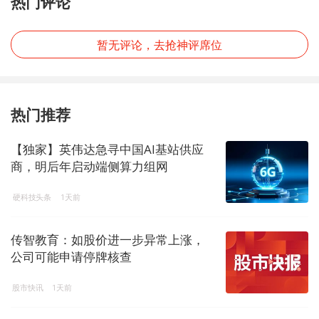
热门评论
暂无评论，去抢神评席位
热门推荐
【独家】英伟达急寻中国AI基站供应
商，明后年启动端侧算力组网
硬科技头条
1天前
传智教育：如股价进一步异常上涨，
公司可能申请停牌核查
股市快讯
1天前