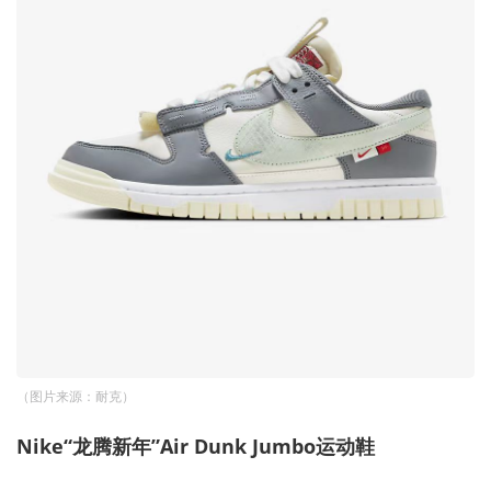
（图片来源：耐克）
Nike“龙腾新年”Air
Dunk
Jumbo运动鞋