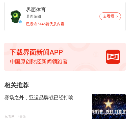
界面体育
界面编辑
去看看
已发布5145篇优质内容
相关推荐
赛场之外，亚运品牌战已经打响
体育界
4天前